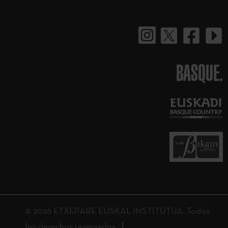
BASQUE.
© 2026 ETXEPARE EUSKAL INSTITUTUA. Todos
los derechos reservados.