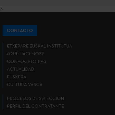
?>
CONTACTO
ETXEPARE EUSKAL INSTITUTUA
¿QUÉ HACEMOS?
CONVOCATORIAS
ACTUALIDAD
EUSKERA
CULTURA VASCA
PROCESOS DE SELECCIÓN
PERFIL DEL CONTRATANTE