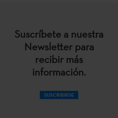
Suscríbete a nuestra
Newsletter para
recibir más
información.
SUSCRIBIRSE