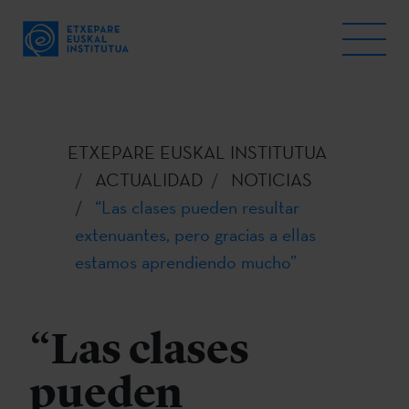
ETXEPARE EUSKAL INSTITUTUA
ACTUALIDAD
NOTICIAS
“Las clases pueden resultar
extenuantes, pero gracias a ellas
estamos aprendiendo mucho”
“Las clases
pueden