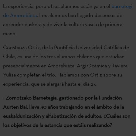
la experiencia, pero otros alumnos están ya en el
barnetegi
de Amorebieta
. Los alumnos han llegado deseosos de
aprender euskera y de vivir la cultura vasca de primera
mano.
Constanza Ortiz, de la Pontificia Universidad Católica de
Chile, es una de los tres alumnos chilenos que estudian
presencialmente en Amorebieta. Argi Ocamica y Javiera
Yulisa completan el trío. Hablamos con Ortiz sobre su
experiencia, que se alargará hasta el día 27.
- Zornotzako Barnetegia, gestionado por la Fundación
Aurten Bai, lleva 30 años trabajando en el ámbito de la
euskaldunización y alfabetización de adultos. ¿Cuáles son
los objetivos de la estancia que estáis realizando?