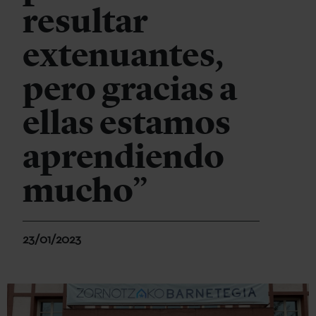
resultar
extenuantes,
pero gracias a
ellas estamos
aprendiendo
mucho”
23/01/2023