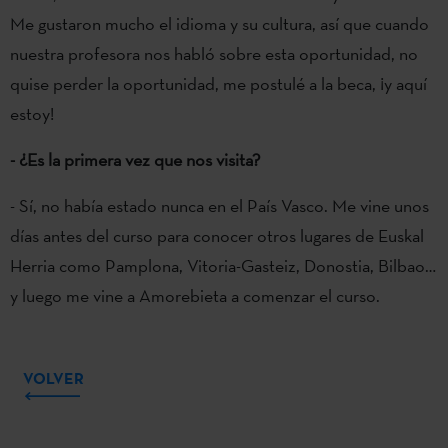
Me gustaron mucho el idioma y su cultura, así que cuando
nuestra profesora nos habló sobre esta oportunidad, no
quise perder la oportunidad, me postulé a la beca, ¡y aquí
estoy!
- ¿Es la primera vez que nos visita?
- Sí, no había estado nunca en el País Vasco. Me vine unos
días antes del curso para conocer otros lugares de Euskal
Herria como Pamplona, Vitoria-Gasteiz, Donostia, Bilbao…
y luego me vine a Amorebieta a comenzar el curso.
VOLVER