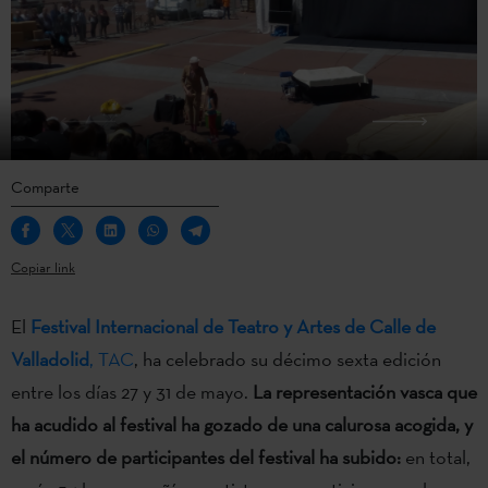
Comparte
Copiar link
El
Festival Internacional de Teatro y Artes de Calle de
Valladolid
, TAC
, ha celebrado su décimo sexta edición
entre los días 27 y 31 de mayo.
La representación vasca que
ha acudido al festival ha gozado de una calurosa acogida, y
el número de participantes del festival ha subido:
en total,