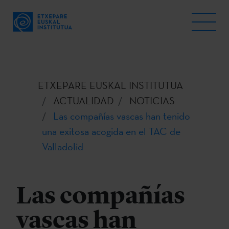
ETXEPARE EUSKAL INSTITUTUA
ACTUALIDAD
NOTICIAS
Las compañías vascas han tenido
una exitosa acogida en el TAC de
Valladolid
Las compañías
vascas han