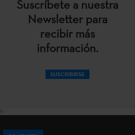
Suscríbete a nuestra
Newsletter para
recibir más
información.
SUSCRIBIRSE
?>