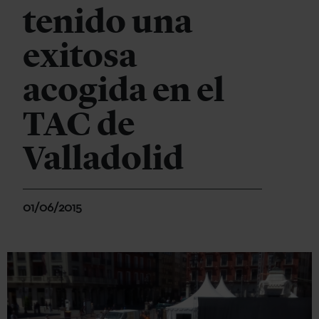
tenido una
exitosa
acogida en el
TAC de
Valladolid
01/06/2015