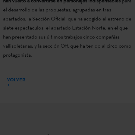
han vuelto a convertirse en personajes indispensables
para
el desarrollo de las propuestas, agrupadas en tres
apartados: la Sección Oficial, que ha acogido el estreno de
siete espectáculos; el apartado Estación Norte, en el que
han presentado sus últimos trabajos cinco compañías
vallisoletanas; y la sección Off, que ha tenido al circo como
protagonista.
VOLVER