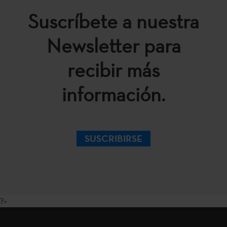
Suscríbete a nuestra
Newsletter para
recibir más
información.
SUSCRIBIRSE
?>