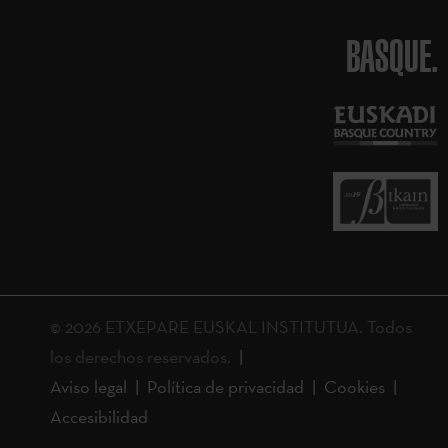
BASQUE.
© 2026 ETXEPARE EUSKAL INSTITUTUA. Todos
los derechos reservados.
Aviso legal
Política de privacidad
Cookies
Accesibilidad