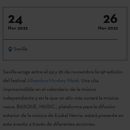
24
26
Nov 2022
Nov 2022
Sevilla
Sevilla acoge entre el 24 y 26 de noviembre la 14ª edición
del festival
Alhambra Monkey Week
. Una cita
imprescindible en el calendario de la música
independiente y en la que un año más sonará la música
vasca. BASQUE. MUSIC., plataforma para la difusión
exterior de la música de Euskal Herria, estará presente en
este evento a través de diferentes acciones.