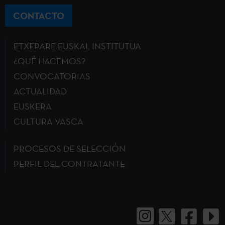
CONTACTO
ETXEPARE EUSKAL INSTITUTUA
¿QUÉ HACEMOS?
CONVOCATORIAS
ACTUALIDAD
EUSKERA
CULTURA VASCA
PROCESOS DE SELECCIÓN
PERFIL DEL CONTRATANTE