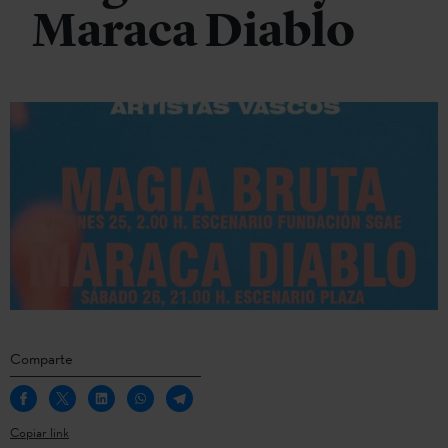
Maraca Diablo
Comparte
Copiar link