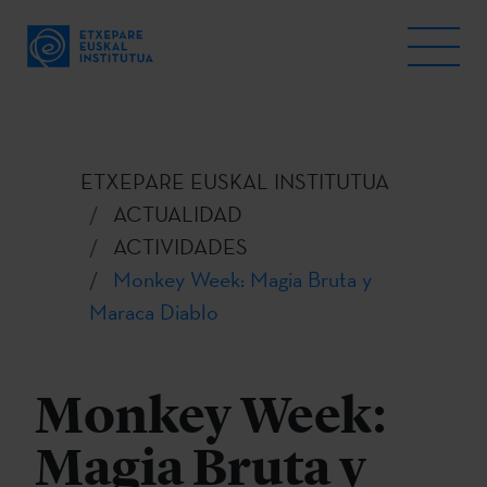
ETXEPARE EUSKAL INSTITUTUA
ACTUALIDAD
ACTIVIDADES
Monkey Week: Magia Bruta y
Maraca Diablo
Monkey Week:
Magia Bruta y