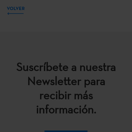
VOLVER
Suscríbete a nuestra
Newsletter para
recibir más
información.