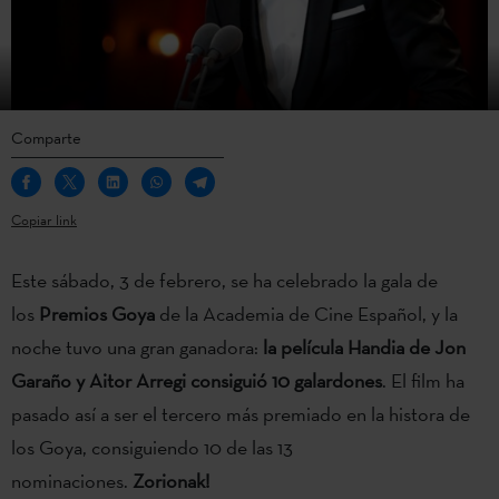
Comparte
Copiar link
Este sábado, 3 de febrero, se ha celebrado la gala de
los
Premios Goya
de la Academia de Cine Español, y la
noche tuvo una gran ganadora:
la película Handia de Jon
Garaño y Aitor Arregi consiguió 10 galardones
. El film ha
pasado así a ser el tercero más premiado en la histora de
los Goya, consiguiendo 10 de las 13
nominaciones.
Zorionak!