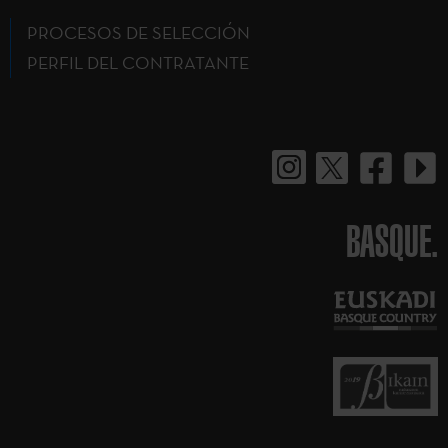
PROCESOS DE SELECCIÓN
PERFIL DEL CONTRATANTE
BASQUE.