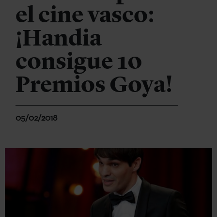
el cine vasco:
¡Handia
consigue 10
Premios Goya!
05/02/2018