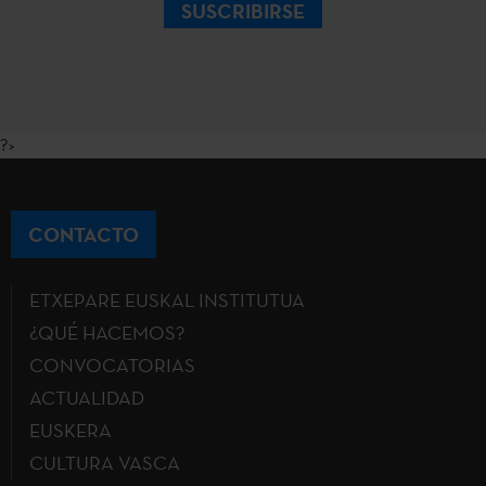
SUSCRIBIRSE
?>
CONTACTO
ETXEPARE EUSKAL INSTITUTUA
¿QUÉ HACEMOS?
CONVOCATORIAS
ACTUALIDAD
EUSKERA
CULTURA VASCA