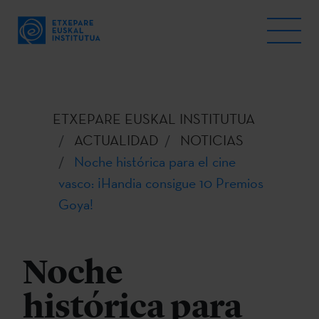
ETXEPARE EUSKAL INSTITUTUA
ACTUALIDAD
NOTICIAS
Noche histórica para el cine
vasco: ¡Handia consigue 10 Premios
Goya!
Noche
histórica para