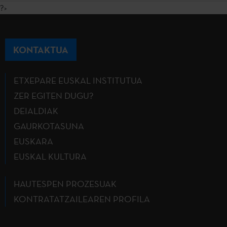
?>
KONTAKTUA
ETXEPARE EUSKAL INSTITUTUA
ZER EGITEN DUGU?
DEIALDIAK
GAURKOTASUNA
EUSKARA
EUSKAL KULTURA
HAUTESPEN PROZESUAK
KONTRATATZAILEAREN PROFILA