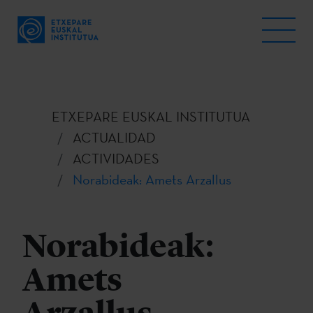
ETXEPARE EUSKAL INSTITUTUA
ACTUALIDAD
ACTIVIDADES
Norabideak: Amets Arzallus
Norabideak:
Amets