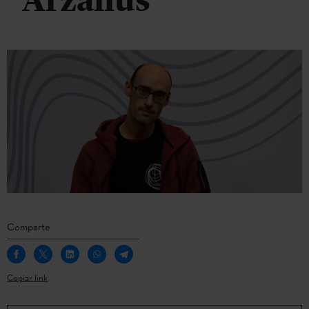
Arzallus
Comparte
Copiar link