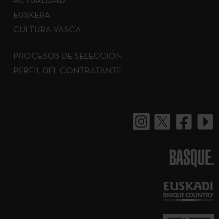
EUSKERA
CULTURA VASCA
PROCESOS DE SELECCIÓN
PERFIL DEL CONTRATANTE
BASQUE.