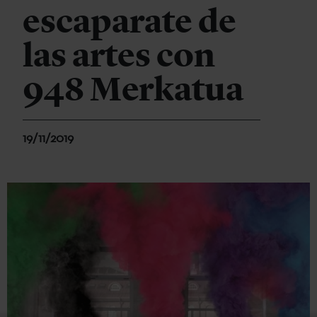
escaparate de
las artes con
948 Merkatua
19/11/2019