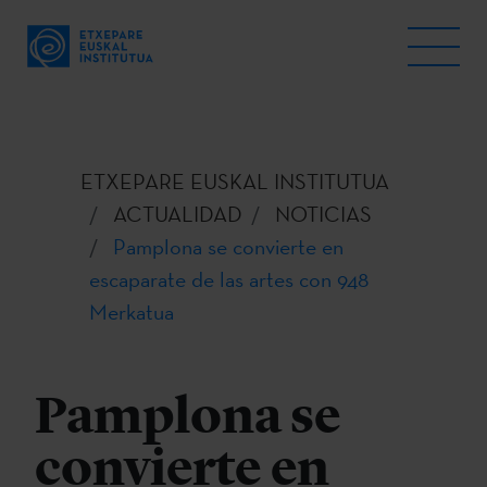
ETXEPARE EUSKAL INSTITUTUA
ACTUALIDAD
NOTICIAS
Pamplona se convierte en
escaparate de las artes con 948
Merkatua
Pamplona se
convierte en