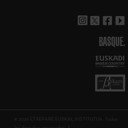
BASQUE.
© 2026 ETXEPARE EUSKAL INSTITUTUA. Todos
los derechos reservados.