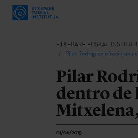
ETXEPARE EUSKAL INSTITUT
Pilar Rodriguez ofreció una 
Pilar Rodr
dentro de 
Mitxelena
01/06/2015