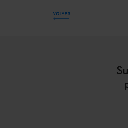
VOLVER
Su