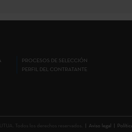
A
PROCESOS DE SELECCIÓN
PERFIL DEL CONTRATANTE
UA. Todos los derechos reservados.
Aviso legal
Polític