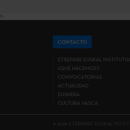
?>
CONTACTO
ETXEPARE EUSKAL INSTITUTU
¿QUÉ HACEMOS?
CONVOCATORIAS
ACTUALIDAD
EUSKERA
CULTURA VASCA
© 2026 ETXEPARE EUSKAL INSTITUT