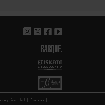
BASQUE.
a de privacidad
Cookies