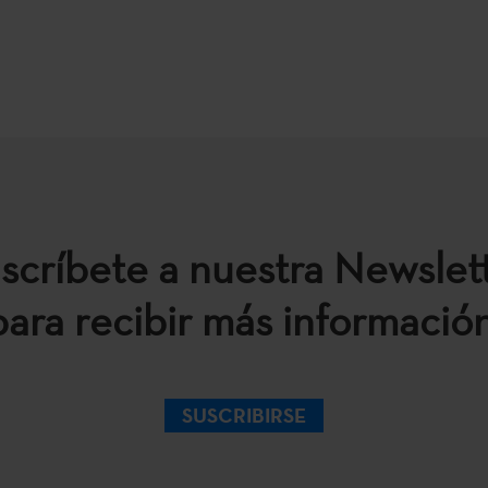
scríbete a nuestra Newslet
para recibir más información
SUSCRIBIRSE