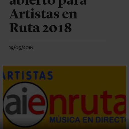
abierto para
Artistas en
Ruta 2018
19/03/2018