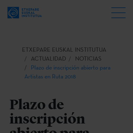
ETXEPARE EUSKAL INSTITUTUA
ACTUALIDAD
NOTICIAS
Plazo de inscripción abierto para
Artistas en Ruta 2018
Plazo de
inscripción