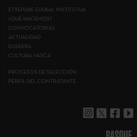
ETXEPARE EUSKAL INSTITUTUA
¿QUÉ HACEMOS?
CONVOCATORIAS
ACTUALIDAD
EUSKERA
CULTURA VASCA
PROCESOS DE SELECCIÓN
PERFIL DEL CONTRATANTE
BASQUE.