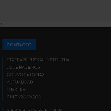
?>
CONTACTO
ETXEPARE EUSKAL INSTITUTUA
¿QUÉ HACEMOS?
CONVOCATORIAS
ACTUALIDAD
EUSKERA
CULTURA VASCA
PROCESOS DE SELECCIÓN