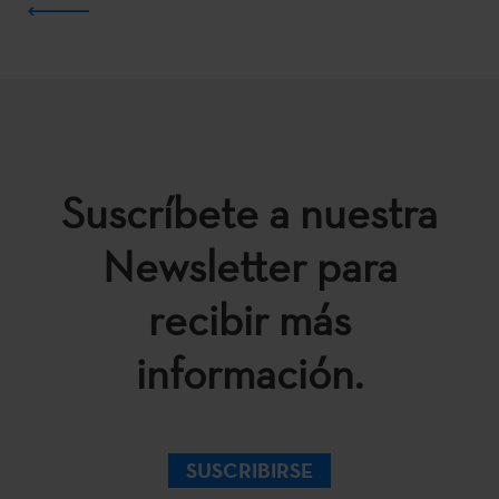
Suscríbete a nuestra
Newsletter para
recibir más
información.
SUSCRIBIRSE