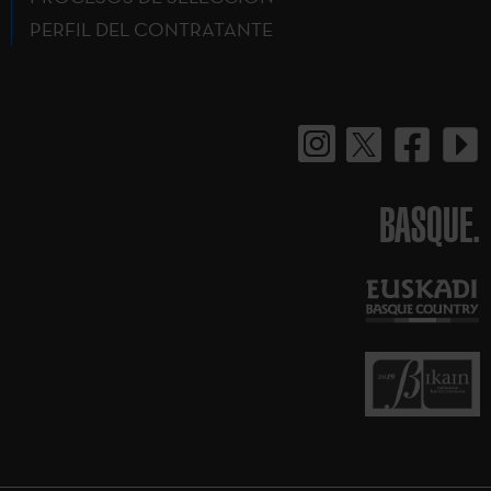
PERFIL DEL CONTRATANTE
BASQUE.