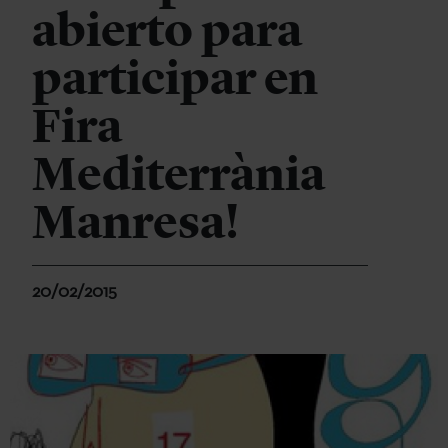
abierto para
participar en
Fira
Mediterrània
Manresa!
20/02/2015