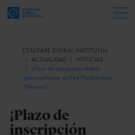
ETXEPARE EUSKAL INSTITUTUA
ACTUALIDAD
NOTICIAS
¡Plazo de inscripción abierto
para participar en Fira Mediterrània
Manresa!
¡Plazo de
inscripción