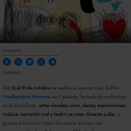
Comparte
Copiar link
Del
15 al 18 de octubre
se realizará, una vez más, la
Fira
Mediterrània Manresa
,
en Cataluña. Se trata de un festival
multidisciplinar:
artes visuales, circo, danza, exposiciones,
música, narración oral y teatro se unen durante 4 día
s, y
gracias al Instituto Vasco Etxepare, incluye una