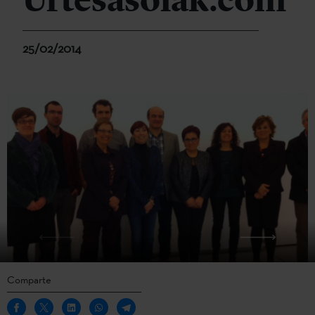
Urtesasoiak.com
25/02/2014
Comparte