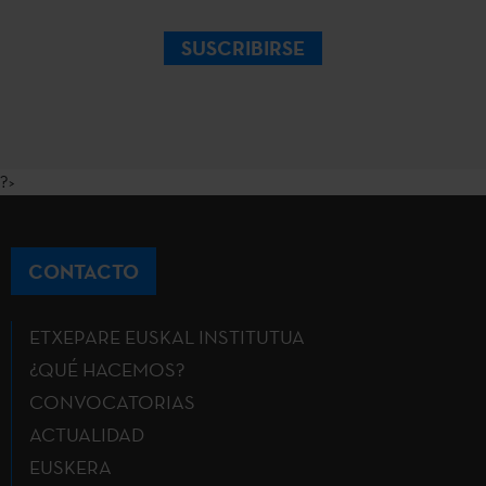
SUSCRIBIRSE
?>
CONTACTO
ETXEPARE EUSKAL INSTITUTUA
¿QUÉ HACEMOS?
CONVOCATORIAS
ACTUALIDAD
EUSKERA