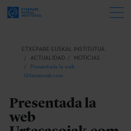
ETXEPARE EUSKAL INSTITUTUA
ACTUALIDAD
NOTICIAS
Presentada la web
Urtesasoiak.com
Presentada la
web