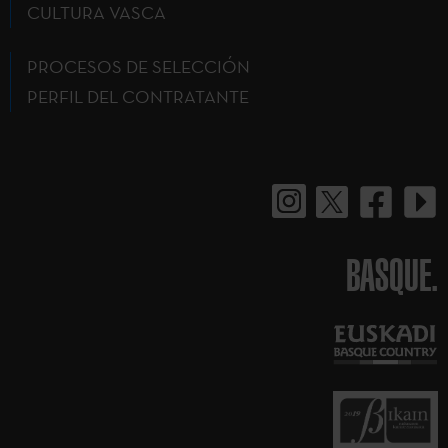
CULTURA VASCA
PROCESOS DE SELECCIÓN
PERFIL DEL CONTRATANTE
BASQUE.