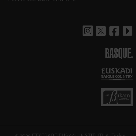
BASQUE.
© 2026 ETXEPARE EUSKAL INSTITUTUA. Todos