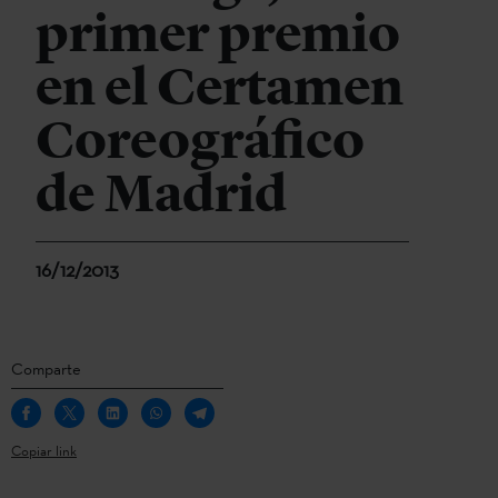
primer premio
en el Certamen
Coreográfico
de Madrid
16/12/2013
Comparte
Copiar link