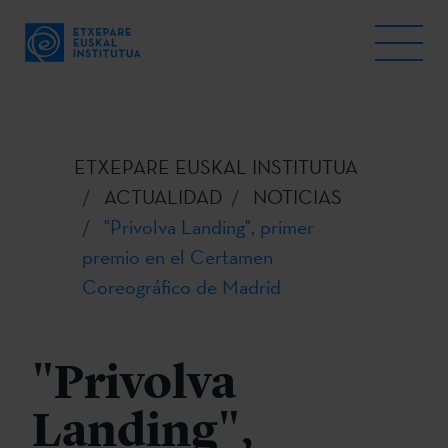
ETXEPARE EUSKAL INSTITUTUA
ACTUALIDAD
NOTICIAS
"Privolva Landing", primer
premio en el Certamen
Coreográfico de Madrid
"Privolva
Landing",