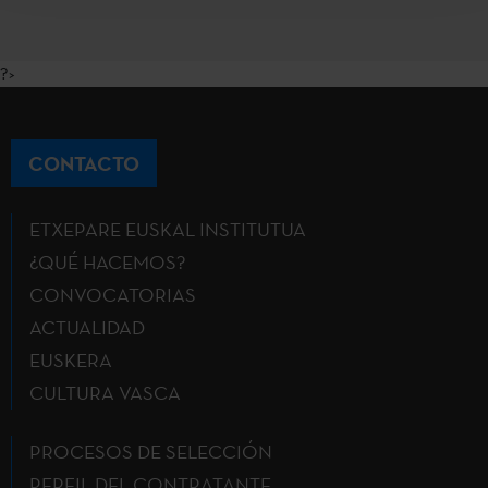
?>
CONTACTO
ETXEPARE EUSKAL INSTITUTUA
¿QUÉ HACEMOS?
CONVOCATORIAS
ACTUALIDAD
EUSKERA
CULTURA VASCA
PROCESOS DE SELECCIÓN
PERFIL DEL CONTRATANTE