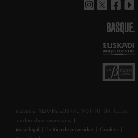
BASQUE.
© 2026 ETXEPARE EUSKAL INSTITUTUA. Todos
los derechos reservados.
Aviso legal
Política de privacidad
Cookies