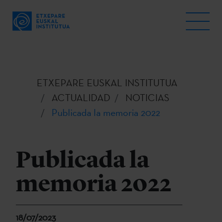
ETXEPARE EUSKAL INSTITUTUA
ACTUALIDAD
NOTICIAS
Publicada la memoria 2022
Publicada la
memoria 2022
18/07/2023