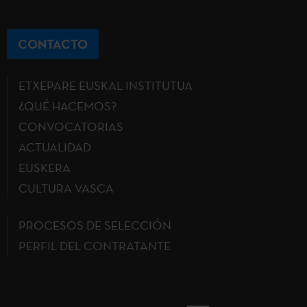
CONTACTO
ETXEPARE EUSKAL INSTITUTUA
¿QUÉ HACEMOS?
CONVOCATORIAS
ACTUALIDAD
EUSKERA
CULTURA VASCA
PROCESOS DE SELECCIÓN
PERFIL DEL CONTRATANTE