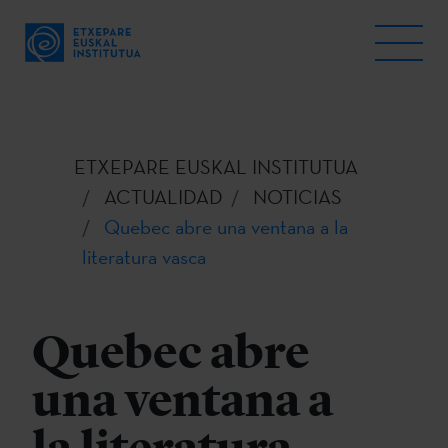
ETXEPARE EUSKAL INSTITUTUA
ACTUALIDAD
NOTICIAS
Quebec abre una ventana a la
literatura vasca
Quebec abre
una ventana a