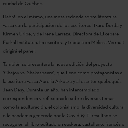
ciudad de Québec.
Habrá, en el mismo, una mesa redonda sobre literatura
vasca con la participación de los escritores Itxaro Borda y
Kirmen Uribe, y de Irene Larraza, Directora de Etxepare
Euskal Institutua. La escritora y traductora Mélissa Verrault
dirigirá el panel.
También se presentará la nueva edición del proyecto
‘Chejov vs. Shakespeare’, que tiene como protagonistas a
la escritora vasca Aurelia Arkotxa y al escritor quebequés
Jean Désy. Durante un año, han intercambiado
correspondencia y reflexionado sobre diversos temas
como la aculturación, el colonialismo, la diversidad cultural
o la pandemia generada por la Covid-19. El resultado se
recoge en el libro editado en euskera, castellano, francés e