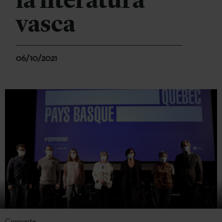
la literatura
vasca
06/10/2021
Comparte