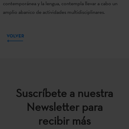
contemporánea y la lengua, contempla llevar a cabo un
amplio abanico de actividades multidisciplinares.
VOLVER
Suscríbete a nuestra
Newsletter para
recibir más