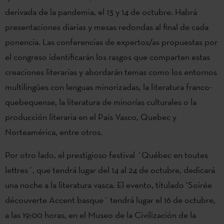
derivada de la pandemia, el 13 y 14 de octubre. Habrá
presentaciones diarias y mesas redondas al final de cada
ponencia. Las conferencias de expertos/as propuestas por
el congreso identificarán los rasgos que comparten estas
creaciones literarias y abordarán temas como los entornos
multilingües con lenguas minorizadas, la literatura franco-
quebequense, la literatura de minorías culturales o la
producción literaria en el País Vasco, Quebec y
Norteamérica, entre otros.
Por otro lado, el prestigioso festival ´Québec en toutes
lettres´, que tendrá lugar del 14 al 24 de octubre, dedicará
una noche a la literatura vasca. El evento, titulado ‘Soirée
découverte Accent basque´ tendrá lugar el 16 de octubre,
a las 19:00 horas, en el Museo de la Civilización de la