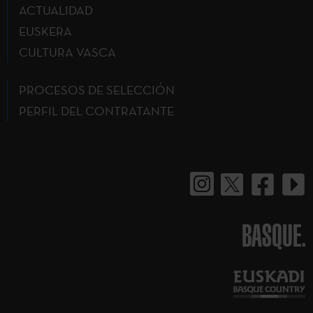
ACTUALIDAD
EUSKERA
CULTURA VASCA
PROCESOS DE SELECCIÓN
PERFIL DEL CONTRATANTE
BASQUE.