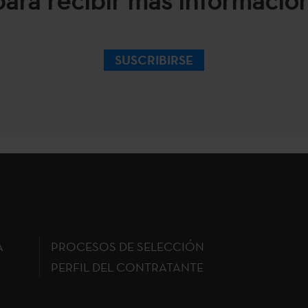
SUSCRIBIRSE
A
PROCESOS DE SELECCIÓN
PERFIL DEL CONTRATANTE