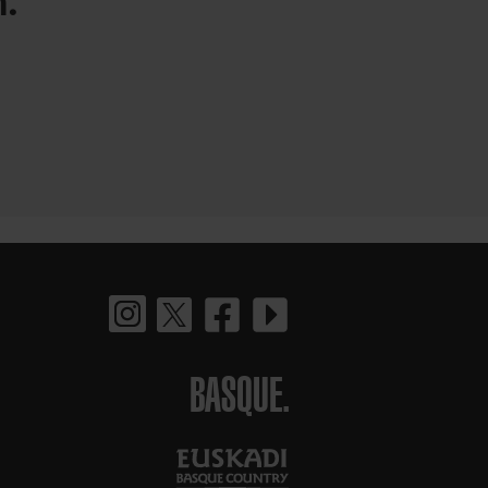
BASQUE.