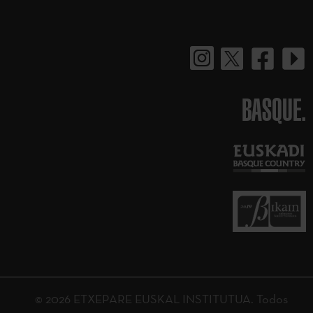
BASQUE.
© 2026 ETXEPARE EUSKAL INSTITUTUA. Todos