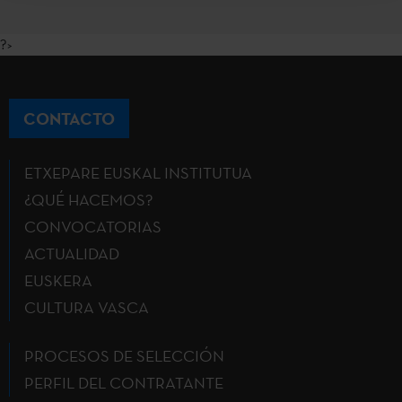
?>
CONTACTO
ETXEPARE EUSKAL INSTITUTUA
¿QUÉ HACEMOS?
CONVOCATORIAS
ACTUALIDAD
EUSKERA
CULTURA VASCA
PROCESOS DE SELECCIÓN
PERFIL DEL CONTRATANTE