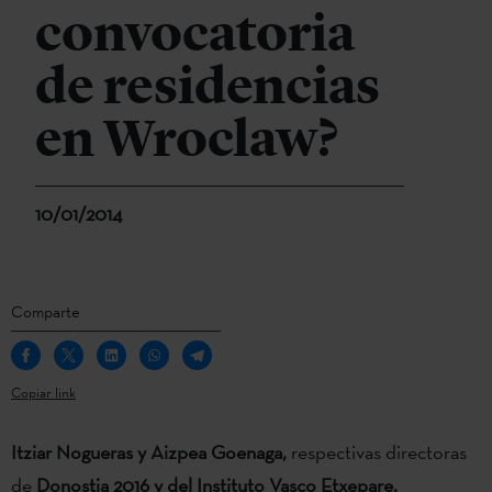
convocatoria
de residencias
en Wroclaw?
10/01/2014
Comparte
Copiar link
Itziar Nogueras y Aizpea Goenaga,
respectivas directoras
de
Donostia 2016 y del Instituto Vasco Etxepare,