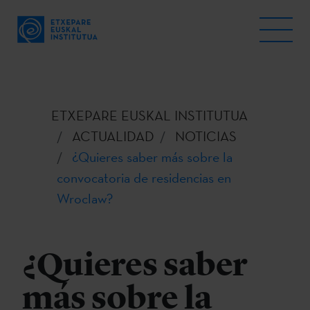
ETXEPARE EUSKAL INSTITUTUA
ACTUALIDAD
NOTICIAS
¿Quieres saber más sobre la
convocatoria de residencias en
Wroclaw?
¿Quieres saber
más sobre la