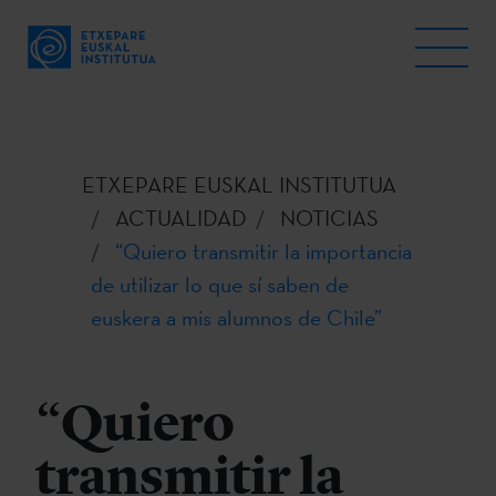
ETXEPARE EUSKAL INSTITUTUA
ACTUALIDAD
NOTICIAS
“Quiero transmitir la importancia
de utilizar lo que sí saben de
euskera a mis alumnos de Chile”
“Quiero
transmitir la