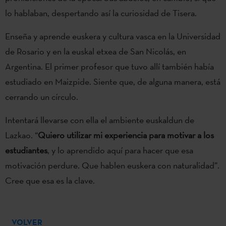
lo hablaban, despertando así la curiosidad de Tisera.
Enseña y aprende euskera y cultura vasca en la Universidad
de Rosario y en la euskal etxea de San Nicolás, en
Argentina. El primer profesor que tuvo allí también había
estudiado en Maizpide. Siente que, de alguna manera, está
cerrando un círculo.
Intentará llevarse con ella el ambiente euskaldun de
Lazkao. “
Quiero utilizar mi experiencia para motivar a los
estudiantes
, y lo aprendido aquí para hacer que esa
motivación perdure. Que hablen euskera con naturalidad”.
Cree que esa es la clave.
VOLVER