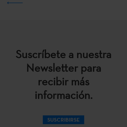
Suscríbete a nuestra
Newsletter para
recibir más
información.
SUSCRIBIRSE