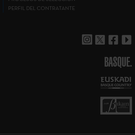
PERFIL DEL CONTRATANTE
BASQUE.