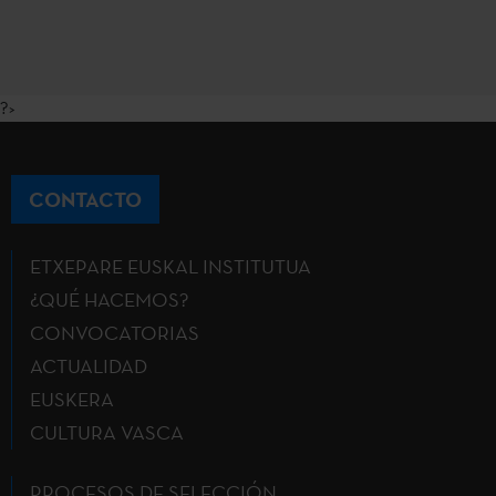
?>
CONTACTO
ETXEPARE EUSKAL INSTITUTUA
¿QUÉ HACEMOS?
CONVOCATORIAS
ACTUALIDAD
EUSKERA
CULTURA VASCA
PROCESOS DE SELECCIÓN