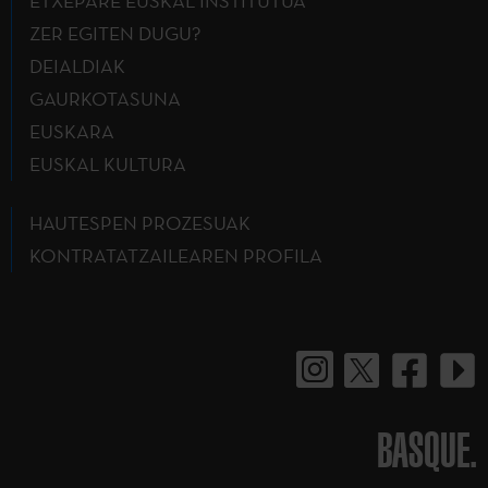
ETXEPARE EUSKAL INSTITUTUA
ZER EGITEN DUGU?
DEIALDIAK
GAURKOTASUNA
EUSKARA
EUSKAL KULTURA
HAUTESPEN PROZESUAK
KONTRATATZAILEAREN PROFILA
BASQUE.