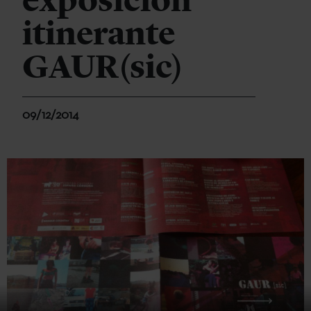
exposición
itinerante
GAUR(sic)
09/12/2014