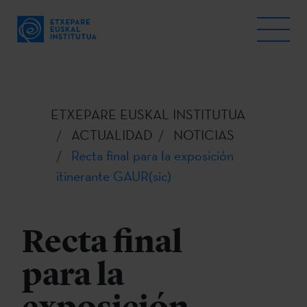
ETXEPARE EUSKAL INSTITUTUA
ACTUALIDAD
NOTICIAS
Recta final para la exposición
itinerante GAUR(sic)
Recta final
para la