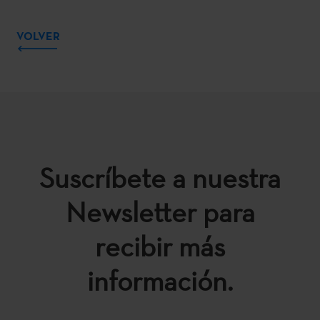
VOLVER
Suscríbete a nuestra
Newsletter para
recibir más
información.