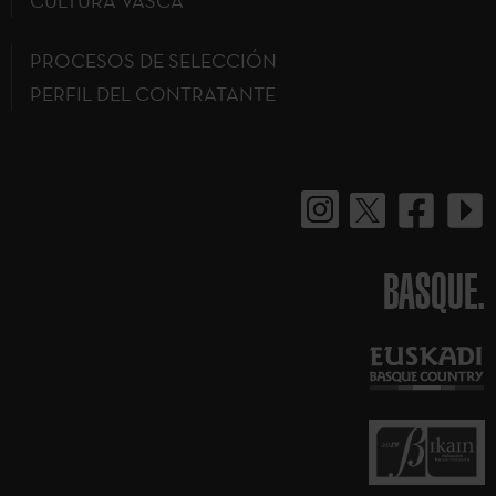
CULTURA VASCA
PROCESOS DE SELECCIÓN
PERFIL DEL CONTRATANTE
BASQUE.