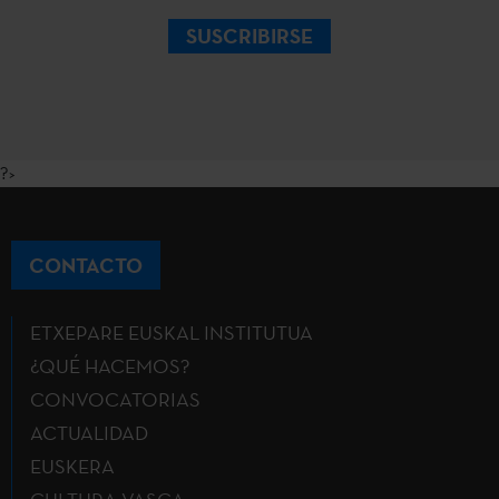
SUSCRIBIRSE
?>
CONTACTO
ETXEPARE EUSKAL INSTITUTUA
¿QUÉ HACEMOS?
CONVOCATORIAS
ACTUALIDAD
EUSKERA