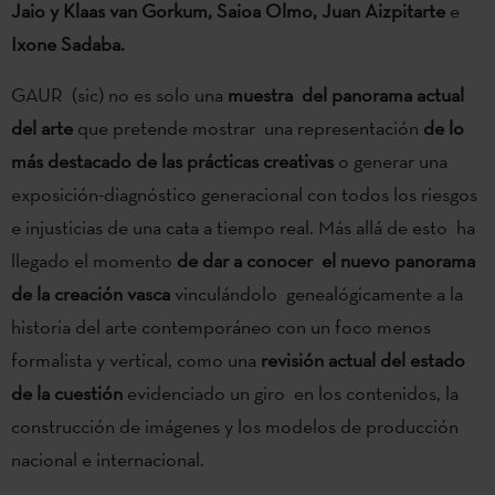
Jaio y Klaas van Gorkum, Saioa Olmo, Juan Aizpitarte
e
Ixone Sadaba.
GAUR (sic) no es solo una
muestra del panorama actual
del arte
que pretende mostrar una representación
de lo
más destacado de las prácticas creativas
o generar una
exposición-diagnóstico generacional con todos los riesgos
e injusticias de una cata a tiempo real. Más allá de esto ha
llegado el momento
de dar a conocer el nuevo panorama
de la creación vasca
vinculándolo genealógicamente a la
historia del arte contemporáneo con un foco menos
formalista y vertical, como una
revisión actual del estado
de la cuestión
evidenciado un giro en los contenidos, la
construcción de imágenes y los modelos de producción
nacional e internacional.