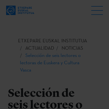
ETXEPARE EUSKAL INSTITUTUA
ACTUALIDAD
NOTICIAS
Selección de seis lectores o
lectoras de Euskera y Cultura
Vasca
Selección de
seis lectores o