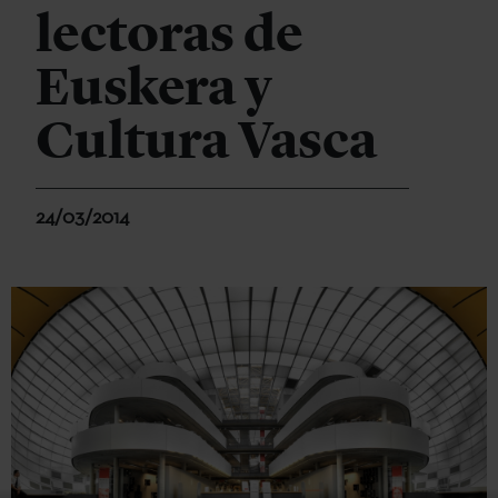
lectoras de
Euskera y
Cultura Vasca
24/03/2014