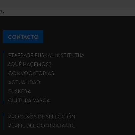
?>
CONTACTO
ETXEPARE EUSKAL INSTITUTUA
¿QUÉ HACEMOS?
CONVOCATORIAS
ACTUALIDAD
EUSKERA
CULTURA VASCA
PROCESOS DE SELECCIÓN
PERFIL DEL CONTRATANTE