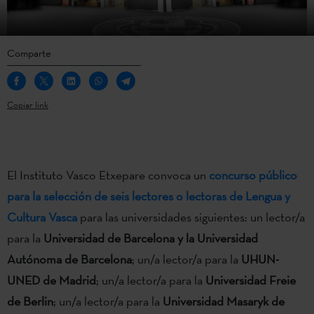
Comparte
Copiar link
El Instituto Vasco Etxepare convoca un
concurso público
para la selección de seis lectores o lectoras de Lengua y
Cultura Vasca
para las universidades siguientes: un lector/a
para la
Universidad de Barcelona y la Universidad
Autónoma de Barcelona
; un/a lector/a para la
UHUN-
UNED de Madrid
; un/a lector/a para la
Universidad Freie
de Berlin
; un/a lector/a para la
Universidad Masaryk
de