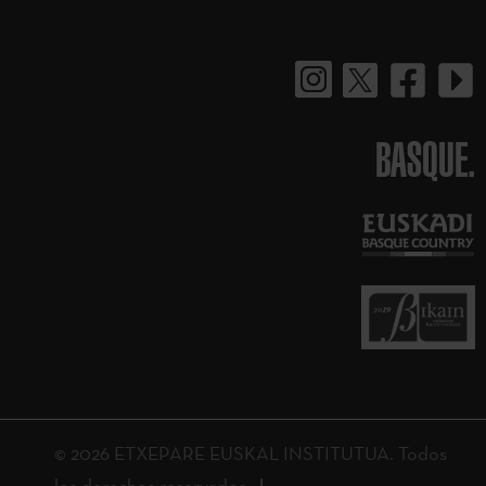
BASQUE.
© 2026 ETXEPARE EUSKAL INSTITUTUA. Todos
los derechos reservados.