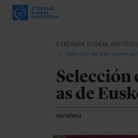
ETXEPARE EUSKAL INSTITUT
Selección de tres nuevos-as 
Selección 
as de Eusk
05/12/2014