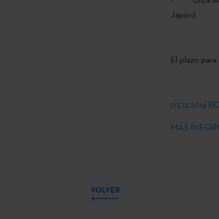
Japón).
El plazo para 
03.12.2014
MÁS INFOR
VOLVER