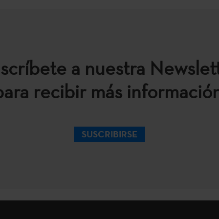
scríbete a nuestra Newslet
para recibir más información
SUSCRIBIRSE