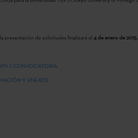
la presentación de solicitudes finalizará el
4 de enero de 2015.
 BOPV / CONVOCATORIA
MACIÓN Y ANEXOS