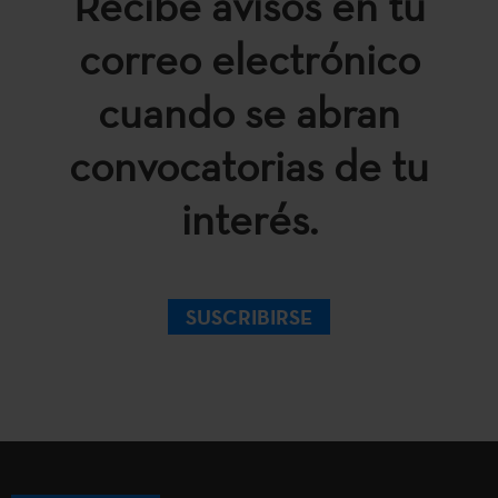
Recibe avisos en tu
correo electrónico
cuando se abran
convocatorias de tu
interés.
SUSCRIBIRSE