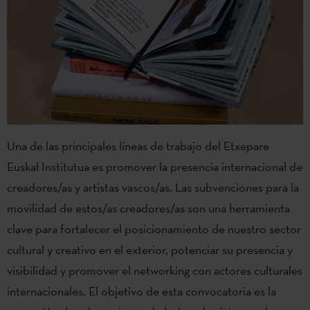
Una
de las principales líneas de trabajo del Etxepare
Euskal Institutua es promover la presencia internacional de
creadores/as y artistas vascos/as. Las subvenciones para la
movilidad de estos/as creadores/as son una herramienta
clave para fortalecer el posicionamiento de nuestro sector
cultural y creativo en el exterior, potenciar su presencia y
visibilidad y promover el networking con actores culturales
internacionales. El objetivo de esta convocatoria es la