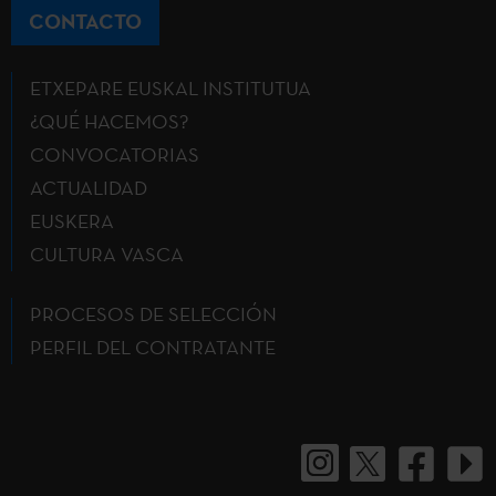
CONTACTO
ETXEPARE EUSKAL INSTITUTUA
¿QUÉ HACEMOS?
CONVOCATORIAS
ACTUALIDAD
EUSKERA
CULTURA VASCA
PROCESOS DE SELECCIÓN
PERFIL DEL CONTRATANTE