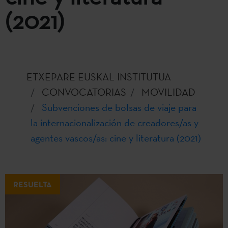
(2021)
ETXEPARE EUSKAL INSTITUTUA
CONVOCATORIAS
MOVILIDAD
Subvenciones de bolsas de viaje para
la internacionalización de creadores/as y
agentes vascos/as: cine y literatura (2021)
RESUELTA