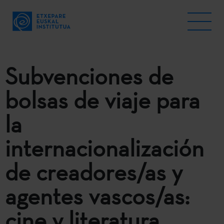
Subvenciones de
bolsas de viaje para
la
internacionalización
de creadores/as y
agentes vascos/as:
cine y literatura