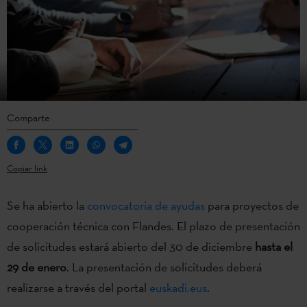
Comparte
Copiar link
Se ha abierto la
convocatoria de ayudas
para proyectos de
cooperación técnica con Flandes. El plazo de presentación
de solicitudes estará abierto del 30 de diciembre
hasta el
29 de enero
. La presentación de solicitudes deberá
realizarse a través del portal
euskadi.eus
.