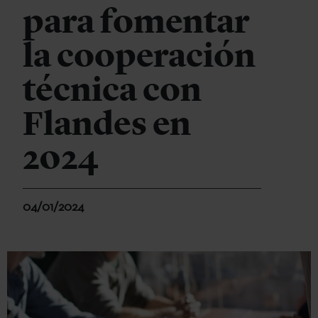
para fomentar
la cooperación
técnica con
Flandes en
2024
04/01/2024