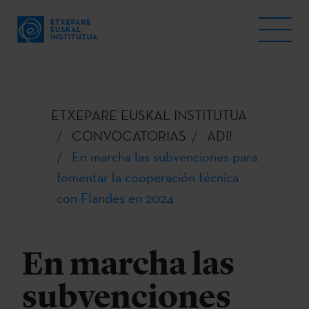
ETXEPARE EUSKAL INSTITUTUA
CONVOCATORIAS
ADI!
En marcha las subvenciones para
fomentar la cooperación técnica
con Flandes en 2024
En marcha las
subvenciones