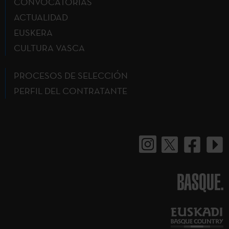
CONVOCATORIAS
ACTUALIDAD
EUSKERA
CULTURA VASCA
PROCESOS DE SELECCIÓN
PERFIL DEL CONTRATANTE
BASQUE.