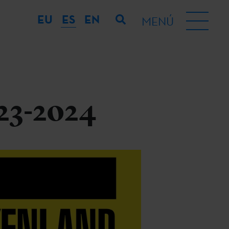
EU
ES
EN
MENÚ
23-2024