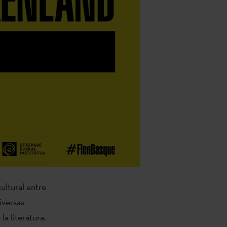
ultural entre
iversas
 la literatura.