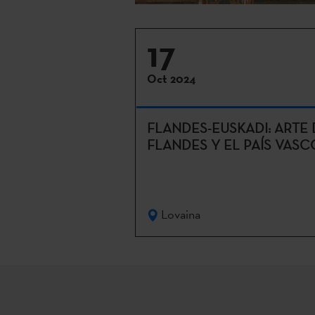
17
Oct 2024
FLANDES-EUSKADI: ARTE
FLANDES Y EL PAÍS VASC
Lovaina