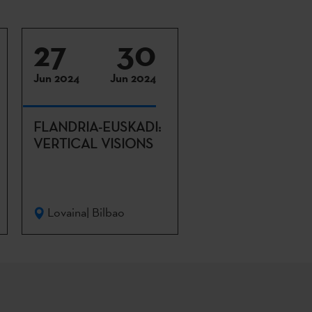
27
30
Jun 2024
Jun 2024
FLANDRIA-EUSKADI:
VERTICAL VISIONS
Lovaina| Bilbao