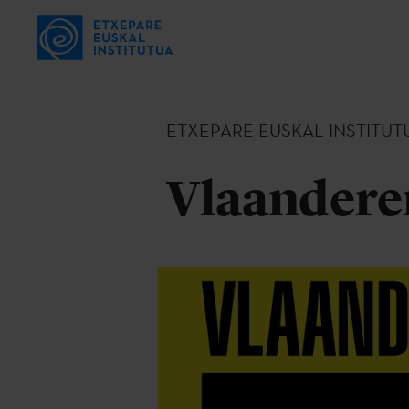
ETXEPARE EUSKAL INSTITUT
Vlaandere