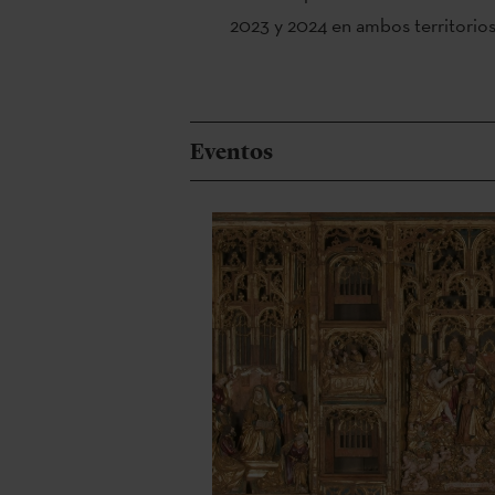
2023 y 2024 en ambos territorios
Eventos