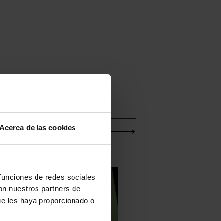
Acerca de las cookies
 funciones de redes sociales
con nuestros partners de
ue les haya proporcionado o