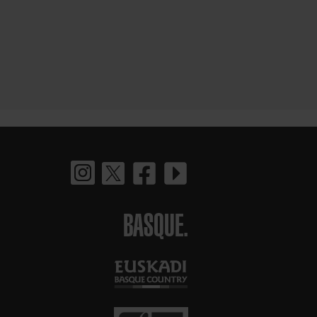
BASQUE.