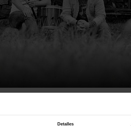
Detalles