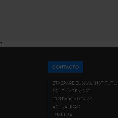
?>
CONTACTO
ETXEPARE EUSKAL INSTITUTU
¿QUÉ HACEMOS?
CONVOCATORIAS
ACTUALIDAD
EUSKERA