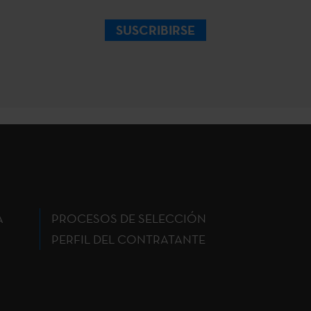
SUSCRIBIRSE
A
PROCESOS DE SELECCIÓN
PERFIL DEL CONTRATANTE