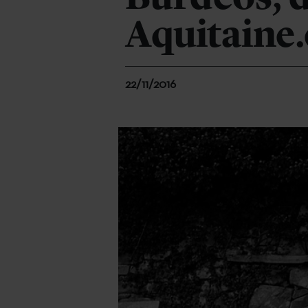
Aquitaine
22/11/2016