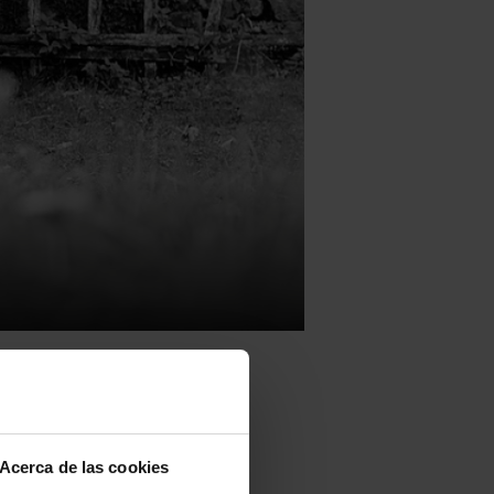
Acerca de las cookies