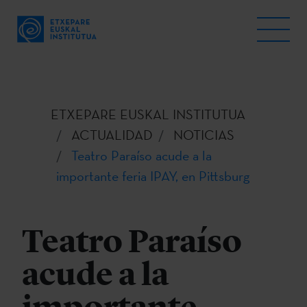
ETXEPARE EUSKAL INSTITUTUA
ACTUALIDAD
NOTICIAS
Teatro Paraíso acude a la
importante feria IPAY, en Pittsburg
Teatro Paraíso
acude a la