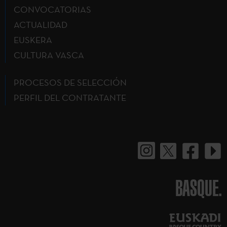
CONVOCATORIAS
ACTUALIDAD
EUSKERA
CULTURA VASCA
PROCESOS DE SELECCIÓN
PERFIL DEL CONTRATANTE
BASQUE.