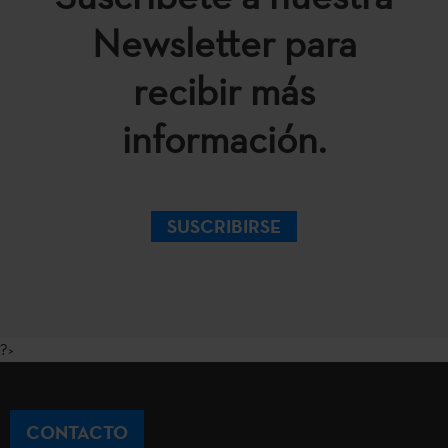
Newsletter para
recibir más
información.
SUSCRIBIRSE
?>
CONTACTO