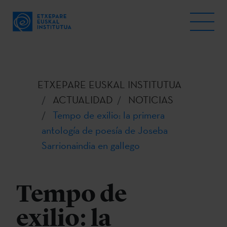
ETXEPARE EUSKAL INSTITUTUA
ACTUALIDAD
NOTICIAS
Tempo de exilio: la primera
antología de poesía de Joseba
Sarrionaindia en gallego
Tempo de
exilio: la