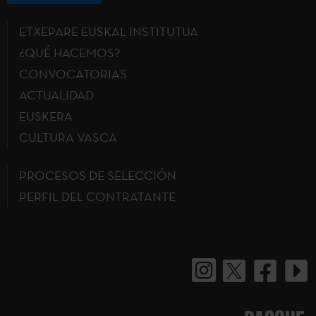
ETXEPARE EUSKAL INSTITUTUA
¿QUÉ HACEMOS?
CONVOCATORIAS
ACTUALIDAD
EUSKERA
CULTURA VASCA
PROCESOS DE SELECCIÓN
PERFIL DEL CONTRATANTE