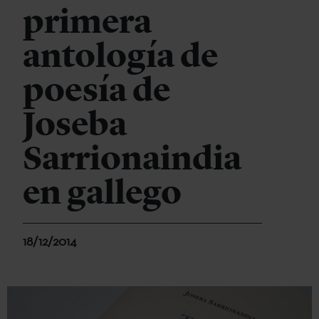
primera
antología de
poesía de
Joseba
Sarrionaindia
en gallego
18/12/2014