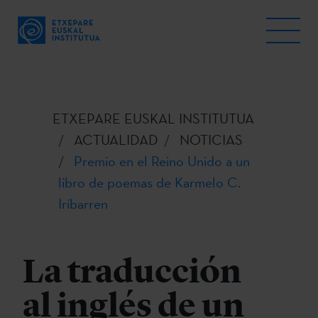
ETXEPARE EUSKAL INSTITUTUA
ACTUALIDAD
NOTICIAS
Premio en el Reino Unido a un
libro de poemas de Karmelo C.
Iribarren
La traducción
al inglés de un