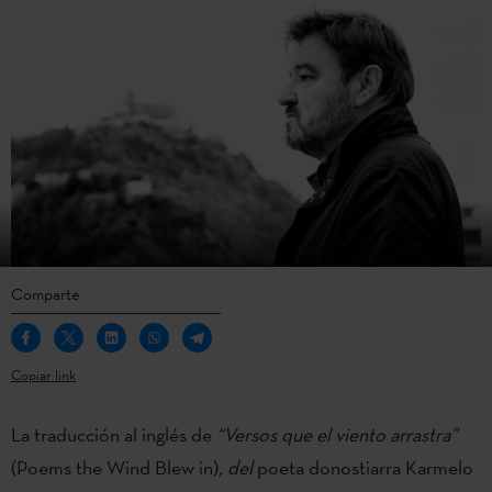
Comparte
Copiar link
La traducción al inglés de
“Versos que el viento arrastra”
(Poems the Wind Blew in)
, del
poeta donostiarra Karmelo