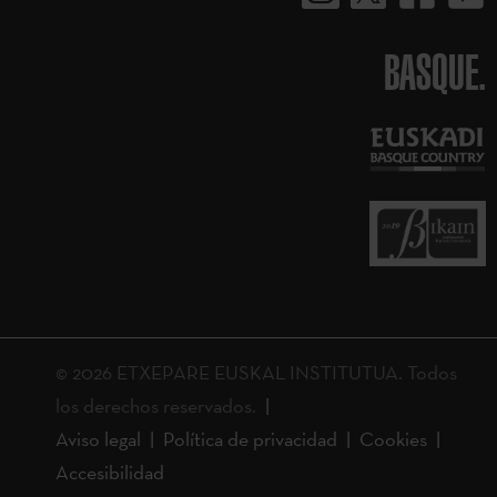
BASQUE.
© 2026 ETXEPARE EUSKAL INSTITUTUA. Todos
los derechos reservados.
Aviso legal
Política de privacidad
Cookies
Accesibilidad