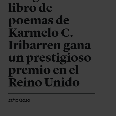
libro de
poemas de
Karmelo C.
Iribarren gana
un prestigioso
premio en el
Reino Unido
27/10/2020