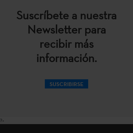
Suscríbete a nuestra
Newsletter para
recibir más
información.
SUSCRIBIRSE
?>