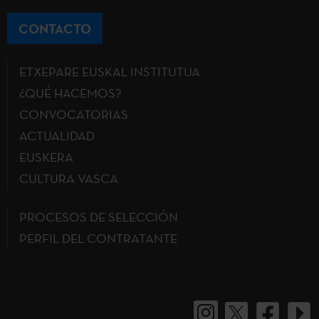
CONTACTO
ETXEPARE EUSKAL INSTITUTUA
¿QUÉ HACEMOS?
CONVOCATORIAS
ACTUALIDAD
EUSKERA
CULTURA VASCA
PROCESOS DE SELECCIÓN
PERFIL DEL CONTRATANTE