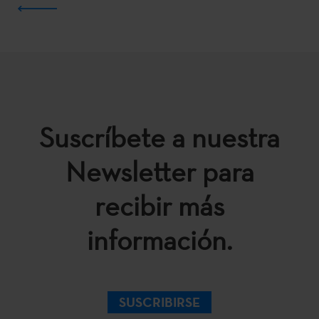
Suscríbete a nuestra
Newsletter para
recibir más
información.
SUSCRIBIRSE