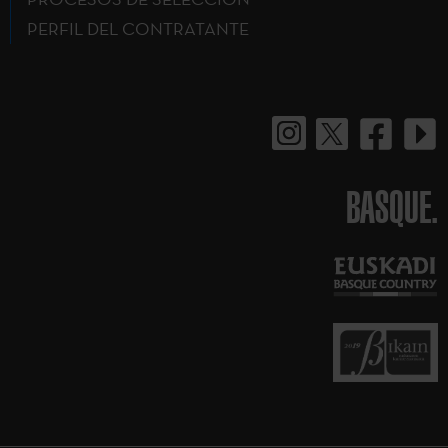
PERFIL DEL CONTRATANTE
BASQUE.