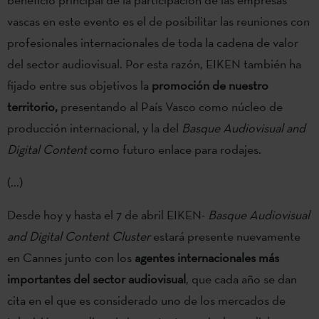
vascas en este evento es el de posibilitar las reuniones con
profesionales internacionales de toda la cadena de valor
del sector audiovisual. Por esta razón, EIKEN también ha
fijado entre sus objetivos la
promoción de nuestro
territorio,
presentando al País Vasco como núcleo de
producción internacional, y la del
Basque Audiovisual and
Digital Content
como futuro enlace para rodajes.
(...)
Desde hoy y hasta el 7 de abril EIKEN-
Basque Audiovisual
and Digital Content Cluster
estará presente nuevamente
en Cannes junto con los
agentes internacionales más
importantes del sector audiovisual
, que cada año se dan
cita en el que es considerado uno de los mercados de