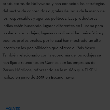
productoras de Bollywood y han conocido las estrategias
del sector de contenidos digitales de India de la mano de
los responsables y agentes políticos. Las productoras
indias están buscando lugares diferentes en Europa para
trasladar sus rodajes, lugares con diversidad paisajística y
buenos profesionales, por lo cual han mostrado un alto
interés en las posibilidades que ofrece el País Vasco.
También relacionado con la economía de los rodajes se
han fijado reuniones en Cannes con las empresas de
Países Nórdicos, reforzando así la misión que EIKEN
realizó en junio de 2015 en Escandinavia.
VOLVER