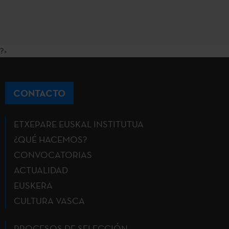
?>
CONTACTO
ETXEPARE EUSKAL INSTITUTUA
¿QUÉ HACEMOS?
CONVOCATORIAS
ACTUALIDAD
EUSKERA
CULTURA VASCA
PROCESOS DE SELECCIÓN