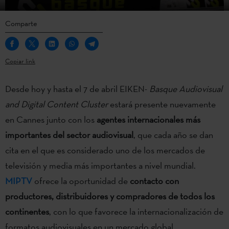
Comparte
Copiar link
Desde hoy y hasta el 7 de abril EIKEN-
Basque Audiovisual
and Digital Content Cluster
estará presente nuevamente
en Cannes junto con los
agentes internacionales más
importantes del sector audiovisual
, que cada año se dan
cita en el que es considerado uno de los mercados de
televisión y media más importantes a nivel mundial.
MIPTV
ofrece la oportunidad de
contacto con
productores, distribuidores y compradores de todos los
continentes
, con lo que favorece la internacionalización de
formatos audiovisuales en un mercado global.