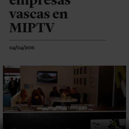
empresas
vascas en
MIPTV
04/04/2016