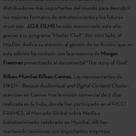
distribuidores más importantes del mundo para descubrir
los mejores formatos de entretenimiento y los futuros
must-see
.
J.O.K FILMS
ha sido mencionado este año
gracias a su programa “Master Chef”. Por otro lado, el
MipDoc dedica su atención al género de no-ficción, que en
esta edición ha contado con la presencia de
Morgan
Freeman
presentando el documental “The story of God”.
Bilbao-Mumbai-Bilbao-Cannes.
Las representantes de
EIKEN -
Basque Audiovisual and Digital Content Cluster
,
aterrizan en Cannes tras la misión comercial de 5 días
realizada en la India, donde han participado en el FICCI
FRAMES, el Mercado Global sobre Media y
Entretenimiento celebrado en Mumbai. Allí han
mantenido reuniones con importantes empresas