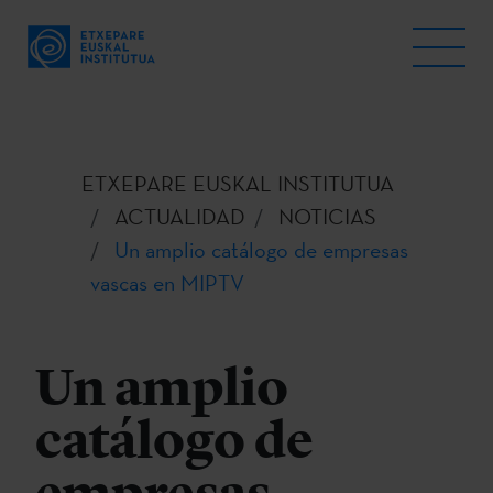
ETXEPARE EUSKAL INSTITUTUA
ACTUALIDAD
NOTICIAS
Un amplio catálogo de empresas
vascas en MIPTV
Un amplio
catálogo de