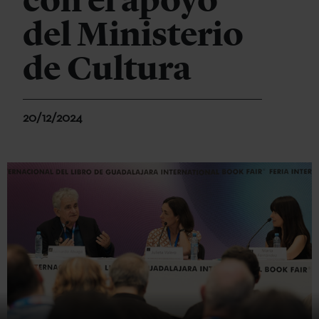
con el apoyo
del Ministerio
de Cultura
20/12/2024