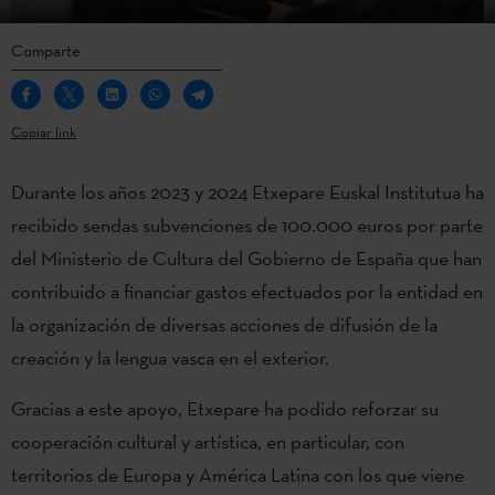
Comparte
Copiar link
Durante los años 2023 y 2024 Etxepare Euskal Institutua ha
recibido sendas subvenciones de 100.000 euros por parte
del Ministerio de Cultura del Gobierno de España que han
contribuido a financiar gastos efectuados por la entidad en
la organización de diversas acciones de difusión de la
creación y la lengua vasca en el exterior.
Gracias a este apoyo, Etxepare ha podido reforzar su
cooperación cultural y artística, en particular, con
territorios de Europa y América Latina con los que viene