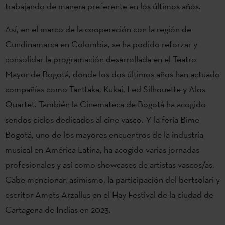
trabajando de manera preferente en los últimos años.
Así, en el marco de la cooperación con la región de
Cundinamarca en Colombia, se ha podido reforzar y
consolidar la programación desarrollada en el Teatro
Mayor de Bogotá, donde los dos últimos años han actuado
compañías como Tanttaka, Kukai, Led Silhouette y Alos
Quartet. También la Cinemateca de Bogotá ha acogido
sendos ciclos dedicados al cine vasco. Y la feria Bime
Bogotá, uno de los mayores encuentros de la industria
musical en América Latina, ha acogido varias jornadas
profesionales y así como showcases de artistas vascos/as.
Cabe mencionar, asimismo, la participación del bertsolari y
escritor Amets Arzallus en el Hay Festival de la ciudad de
Cartagena de Indias en 2023.