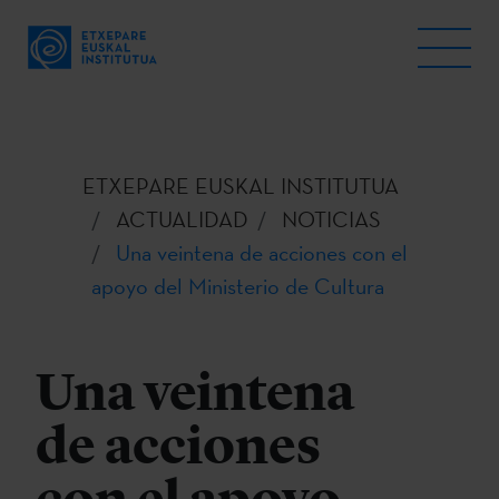
ETXEPARE EUSKAL INSTITUTUA
ACTUALIDAD
NOTICIAS
Una veintena de acciones con el
apoyo del Ministerio de Cultura
Una veintena
de acciones