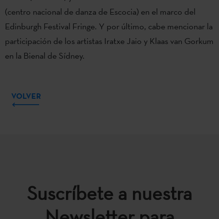
(centro nacional de danza de Escocia) en el marco del
Edinburgh Festival Fringe. Y por último, cabe mencionar la
participación de los artistas Iratxe Jaio y Klaas van Gorkum
en la Bienal de Sídney.
VOLVER
Suscríbete a nuestra
Newsletter para