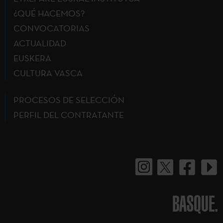
¿QUÉ HACEMOS?
CONVOCATORIAS
ACTUALIDAD
EUSKERA
CULTURA VASCA
PROCESOS DE SELECCIÓN
PERFIL DEL CONTRATANTE
BASQUE.