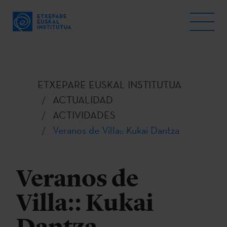
ETXEPARE EUSKAL INSTITUTUA
ACTUALIDAD
ACTIVIDADES
Veranos de Villa:: Kukai Dantza
Veranos de
Villa:: Kukai