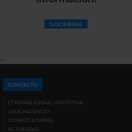
SUSCRIBIRSE
?>
CONTACTO
ETXEPARE EUSKAL INSTITUTUA
¿QUÉ HACEMOS?
CONVOCATORIAS
ACTUALIDAD