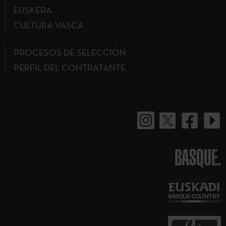
EUSKERA
CULTURA VASCA
PROCESOS DE SELECCIÓN
PERFIL DEL CONTRATANTE
BASQUE.