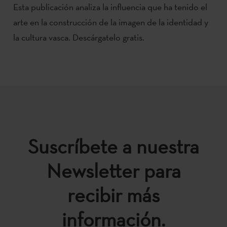
Esta publicación analiza la influencia que ha tenido el
arte en la construcción de la imagen de la identidad y
la cultura vasca. Descárgatelo gratis.
Suscríbete a nuestra
Newsletter para
recibir más
información.