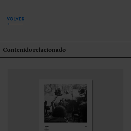
VOLVER
Contenido relacionado