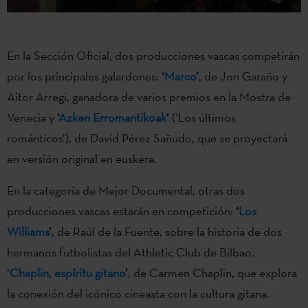
En la Sección Oficial, dos producciones vascas competirán
por los principales galardones:
‘
Marco
’
, de Jon Garaño y
Aitor Arregi, ganadora de varios premios en la Mostra de
Venecia y
‘
Azken Erromantikoak
’
(‘Los últimos
románticos’), de David Pérez Sañudo, que se proyectará
en versión original en euskera.
En la categoría de Mejor Documental, otras dos
producciones vascas estarán en competición:
‘
Los
Williams
’
, de Raúl de la Fuente, sobre la historia de dos
hermanos futbolistas del Athletic Club de Bilbao.
‘
Chaplin, espíritu gitano
’
, de Carmen Chaplin, que explora
la conexión del icónico cineasta con la cultura gitana.