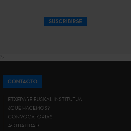
SUSCRIBIRSE
?>
CONTACTO
ETXEPARE EUSKAL INSTITUTUA
¿QUÉ HACEMOS?
CONVOCATORIAS
ACTUALIDAD