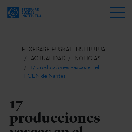
ETXEPARE EUSKAL INSTITUTUA
ACTUALIDAD
NOTICIAS
17 producciones vascas en el
FCEN de Nantes
17
producciones