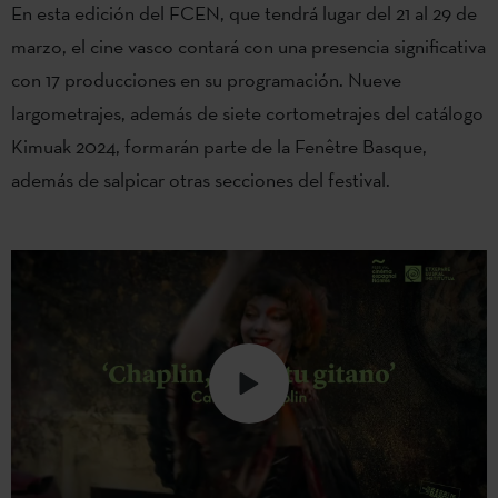
En esta edición del FCEN, que tendrá lugar del 21 al 29 de
marzo, el cine vasco contará con una presencia significativa
con 17 producciones en su programación. Nueve
largometrajes, además de siete cortometrajes del catálogo
Kimuak 2024, formarán parte de la Fenêtre Basque,
además de salpicar otras secciones del festival.