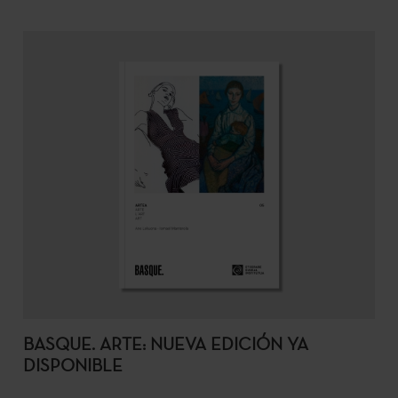
BASQUE. ARTE: NUEVA EDICIÓN YA
DISPONIBLE