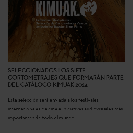
SELECCIONADOS LOS SIETE
CORTOMETRAJES QUE FORMARÁN PARTE
DEL CATÁLOGO KIMUAK 2024
Esta selección será enviada a los festivales
internacionales de cine e iniciativas audiovisuales más
importantes de todo el mundo.