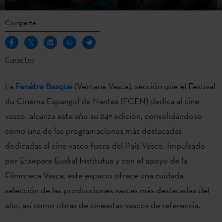
Comparte
Copiar link
La
Fenêtre Basque
(Ventana Vasca), sección que el Festival
du Cinéma Espangol de Nantes (FCEN) dedica al cine
vasco, alcanza este año su 24ª edición, consolidándose
como una de las programaciones más destacadas
dedicadas al cine vasco fuera del País Vasco. Impulsado
por Etxepare Euskal Institutua y con el apoyo de la
Filmoteca Vasca, este espacio ofrece una cuidada
selección de las producciones vascas más destacadas del
año, así como obras de cineastas vascos de referencia.