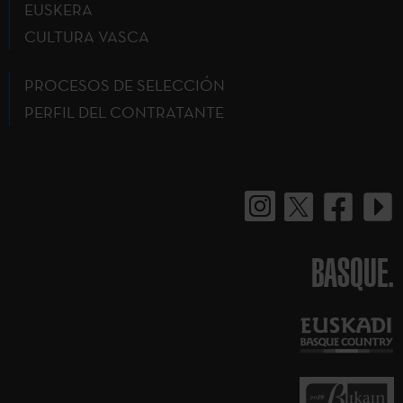
EUSKERA
CULTURA VASCA
PROCESOS DE SELECCIÓN
PERFIL DEL CONTRATANTE
BASQUE.