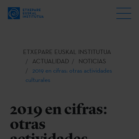
ETXEPARE EUSKAL INSTITUTUA
ACTUALIDAD
NOTICIAS
2019 en cifras: otras actividades
culturales
2019 en cifras:
otras