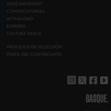
¿QUÉ HACEMOS?
CONVOCATORIAS
ACTUALIDAD
EUSKERA
CULTURA VASCA
PROCESOS DE SELECCIÓN
PERFIL DEL CONTRATANTE
BASQUE.