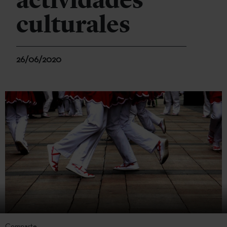
actividades
culturales
26/06/2020
Comparte