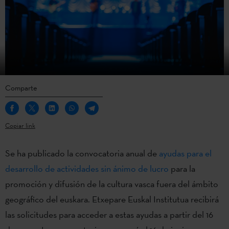
Comparte
Copiar link
Se ha publicado la convocatoria anual de
ayudas para el
desarrollo de actividades sin ánimo de lucro
para la
promoción y difusión de la cultura vasca fuera del ámbito
geográfico del euskara. Etxepare Euskal Institutua recibirá
las solicitudes para acceder a estas ayudas a partir del 16