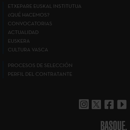
ETXEPARE EUSKAL INSTITUTUA
¿QUÉ HACEMOS?
CONVOCATORIAS
ACTUALIDAD
EUSKERA
CULTURA VASCA
PROCESOS DE SELECCIÓN
PERFIL DEL CONTRATANTE
BASQUE.