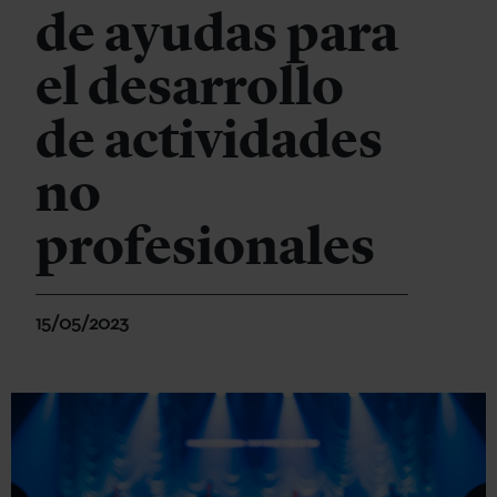
de ayudas para
el desarrollo
de actividades
no
profesionales
15/05/2023