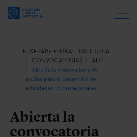
ETXEPARE EUSKAL INSTITUTUA
CONVOCATORIAS
ADI!
Abierta la convocatoria de
ayudas para el desarrollo de
actividades no profesionales
Abierta la
convocatoria