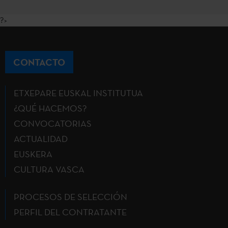
?>
CONTACTO
ETXEPARE EUSKAL INSTITUTUA
¿QUÉ HACEMOS?
CONVOCATORIAS
ACTUALIDAD
EUSKERA
CULTURA VASCA
PROCESOS DE SELECCIÓN
PERFIL DEL CONTRATANTE