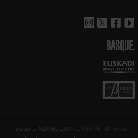
BASQUE.
© 2026 ETXEPARE EUSKAL INSTITUTUA. Todos
los derechos reservados.