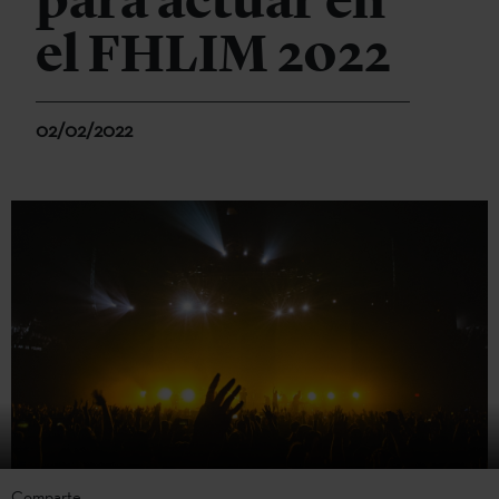
para actuar en
el FHLIM 2022
02/02/2022
Comparte