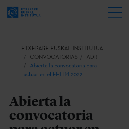
ETXEPARE EUSKAL INSTITUTUA
CONVOCATORIAS
ADI!
Abierta la convocatoria para
actuar en el FHLIM 2022
Abierta la
convocatoria