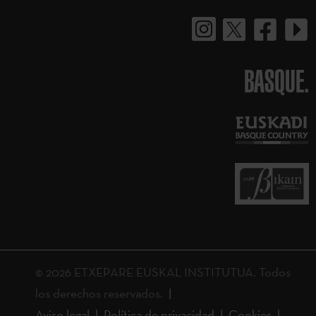
BASQUE.
© 2026 ETXEPARE EUSKAL INSTITUTUA. Todos
los derechos reservados.
Aviso legal
Política de privacidad
Cookies