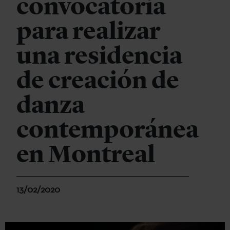
convocatoria
para realizar
una residencia
de creación de
danza
contemporánea
en Montreal
13/02/2020