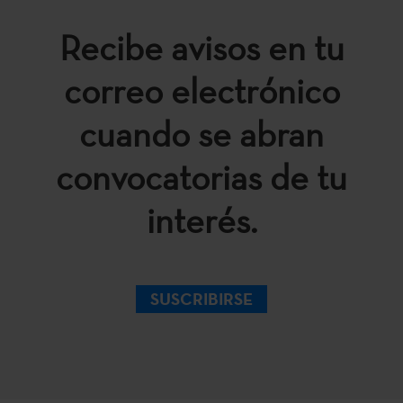
Recibe avisos en tu
correo electrónico
cuando se abran
convocatorias de tu
interés.
SUSCRIBIRSE