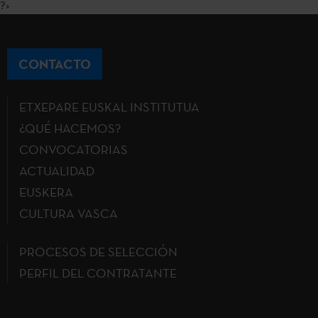
?>
CONTACTO
ETXEPARE EUSKAL INSTITUTUA
¿QUÉ HACEMOS?
CONVOCATORIAS
ACTUALIDAD
EUSKERA
CULTURA VASCA
PROCESOS DE SELECCIÓN
PERFIL DEL CONTRATANTE