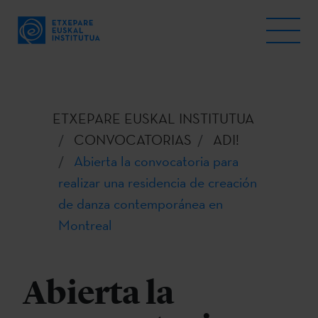
ETXEPARE EUSKAL INSTITUTUA
CONVOCATORIAS
ADI!
Abierta la convocatoria para
realizar una residencia de creación
de danza contemporánea en
Montreal
Abierta la