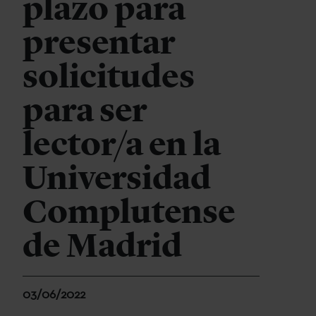
plazo para
presentar
solicitudes
para ser
lector/a en la
Universidad
Complutense
de Madrid
03/06/2022