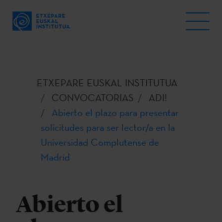
ETXEPARE EUSKAL INSTITUTUA
CONVOCATORIAS
ADI!
Abierto el plazo para presentar
solicitudes para ser lector/a en la
Universidad Complutense de
Madrid
Abierto el