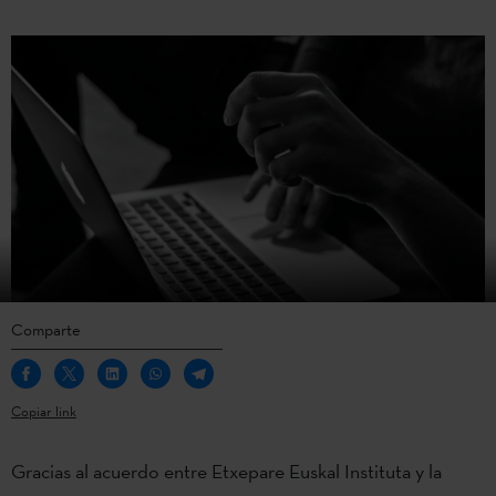
Comparte
Copiar link
Gracias al acuerdo entre Etxepare Euskal Instituta y la