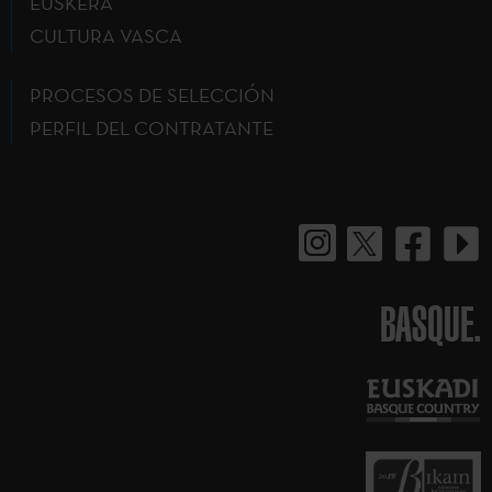
EUSKERA
CULTURA VASCA
PROCESOS DE SELECCIÓN
PERFIL DEL CONTRATANTE
BASQUE.