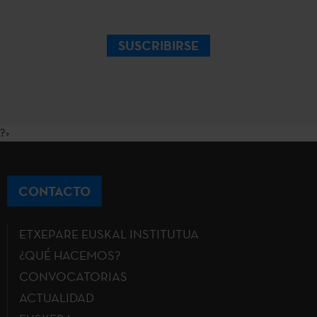
SUSCRIBIRSE
?>
CONTACTO
ETXEPARE EUSKAL INSTITUTUA
¿QUÉ HACEMOS?
CONVOCATORIAS
ACTUALIDAD