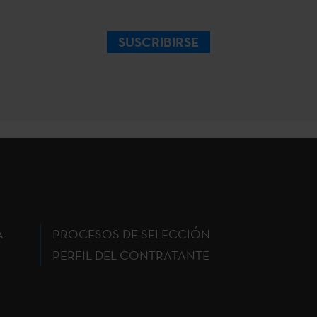
SUSCRIBIRSE
A
PROCESOS DE SELECCIÓN
PERFIL DEL CONTRATANTE