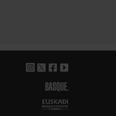
BASQUE.