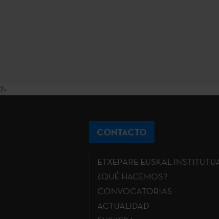
?>
CONTACTO
ETXEPARE EUSKAL INSTITUTU
¿QUÉ HACEMOS?
CONVOCATORIAS
ACTUALIDAD