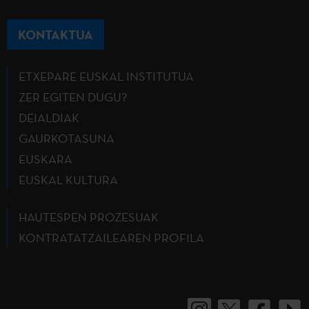
KONTAKTUA
ETXEPARE EUSKAL INSTITUTUA
ZER EGITEN DUGU?
DEIALDIAK
GAURKOTASUNA
EUSKARA
EUSKAL KULTURA
HAUTESPEN PROZESUAK
KONTRATATZAILEAREN PROFILA