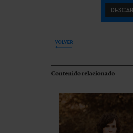
DESCA
VOLVER
Contenido relacionado