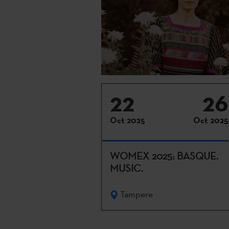
22
26
Oct 2025
Oct 2025
WOMEX 2025: BASQUE.
MUSIC.
Tampere