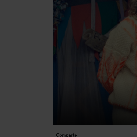
Comparte