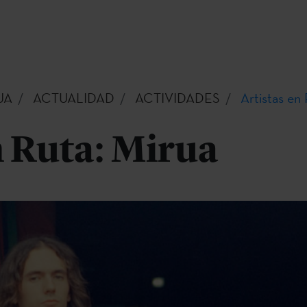
UA
ACTUALIDAD
ACTIVIDADES
Artistas en
n Ruta: Mirua