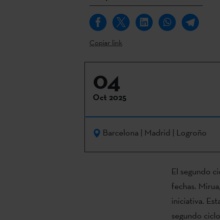
Copiar link
04
Oct 2025
Barcelona | Madrid | Logroño
El segundo ci
fechas. Mirua,
iniciativa. Es
segundo ciclo