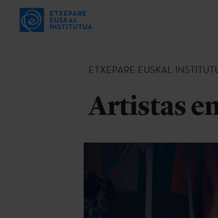
ETXEPARE EUSKAL INSTITUT
Artistas e