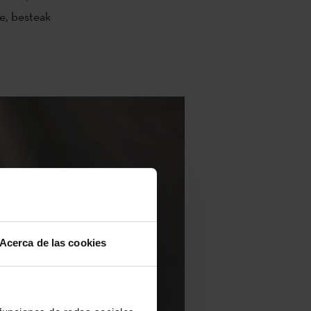
e, besteak
Acerca de las cookies