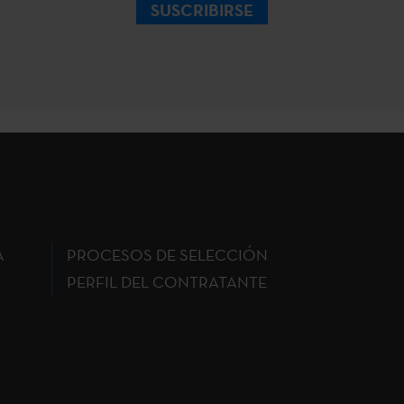
SUSCRIBIRSE
A
PROCESOS DE SELECCIÓN
PERFIL DEL CONTRATANTE