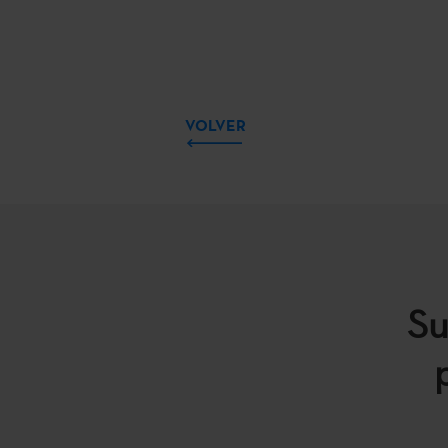
VOLVER
Su