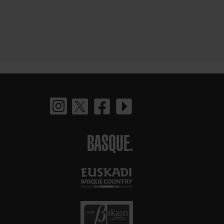
BASQUE.