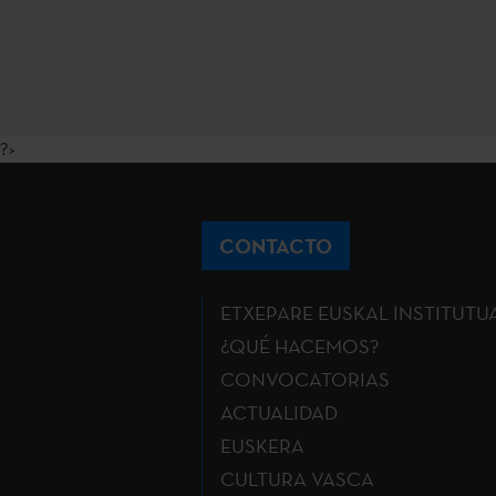
?>
CONTACTO
ETXEPARE EUSKAL INSTITUTU
¿QUÉ HACEMOS?
CONVOCATORIAS
ACTUALIDAD
EUSKERA
CULTURA VASCA