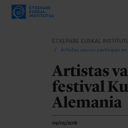
ETXEPARE EUSKAL INSTITUT
Artistas vascos participan en
Artistas v
festival K
Alemania
09/05/2018