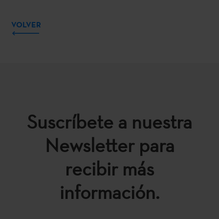
VOLVER
Suscríbete a nuestra
Newsletter para
recibir más
información.