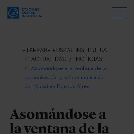
ETXEPARE EUSKAL INSTITUTUA
ACTUALIDAD
NOTICIAS
Asomándose a la ventana de la
comunicación y la incomunicación
con Kukai en Buenos Aires
Asomándose a
la ventana de la