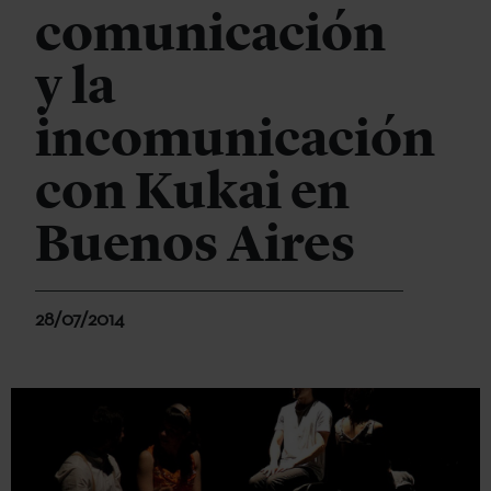
comunicación
y la
incomunicación
con Kukai en
Buenos Aires
28/07/2014