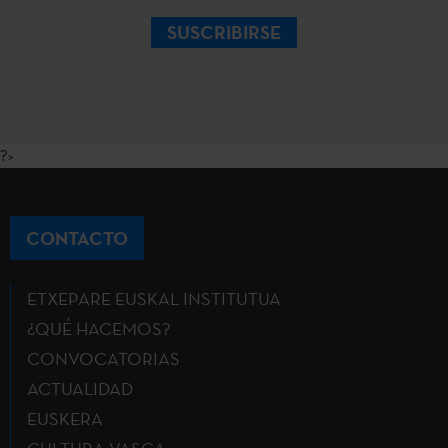
SUSCRIBIRSE
?>
CONTACTO
ETXEPARE EUSKAL INSTITUTUA
¿QUÉ HACEMOS?
CONVOCATORIAS
ACTUALIDAD
EUSKERA