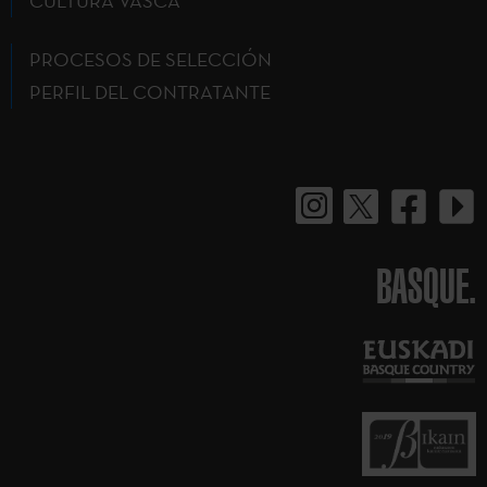
CULTURA VASCA
PROCESOS DE SELECCIÓN
PERFIL DEL CONTRATANTE
BASQUE.