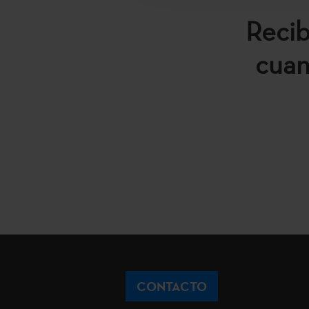
Recib
cuan
CONTACTO