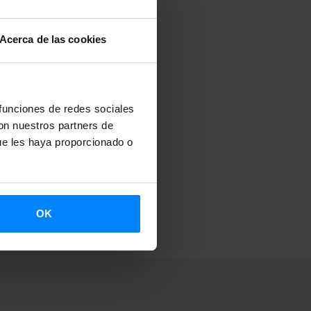
Acerca de las cookies
 funciones de redes sociales
con nuestros partners de
ue les haya proporcionado o
OK