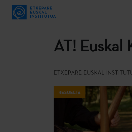
AT! Euskal 
ETXEPARE EUSKAL INSTITUT
RESUELTA