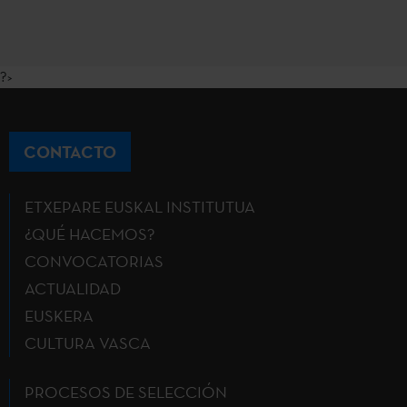
?>
CONTACTO
ETXEPARE EUSKAL INSTITUTUA
¿QUÉ HACEMOS?
CONVOCATORIAS
ACTUALIDAD
EUSKERA
CULTURA VASCA
PROCESOS DE SELECCIÓN