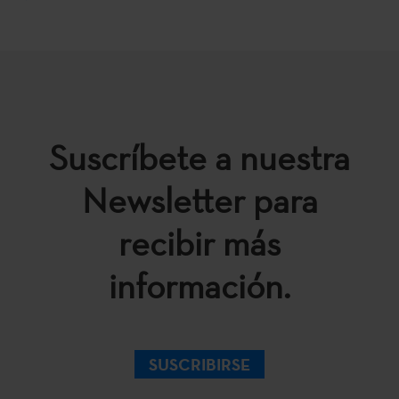
Suscríbete a nuestra
Newsletter para
recibir más
información.
SUSCRIBIRSE