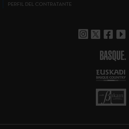
PERFIL DEL CONTRATANTE
BASQUE.