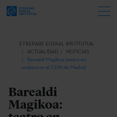
ETXEPARE EUSKAL INSTITUTUA
ACTUALIDAD
NOTICIAS
Barealdi Magikoa: teatro en
euskera en el CDN de Madrid
Barealdi
Magikoa: