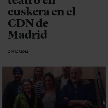
teatro en
euskera en el
CDN de
Madrid
09/10/2014