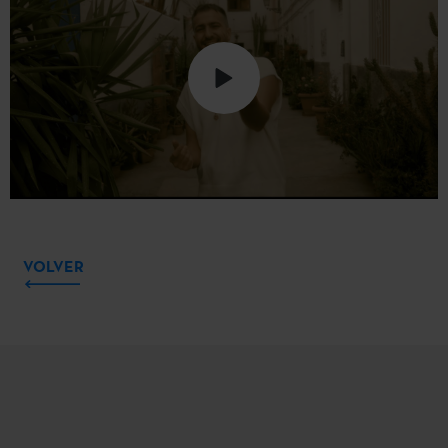
VOLVER