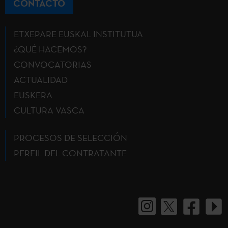
CONTACTO
ETXEPARE EUSKAL INSTITUTUA
¿QUÉ HACEMOS?
CONVOCATORIAS
ACTUALIDAD
EUSKERA
CULTURA VASCA
PROCESOS DE SELECCIÓN
PERFIL DEL CONTRATANTE