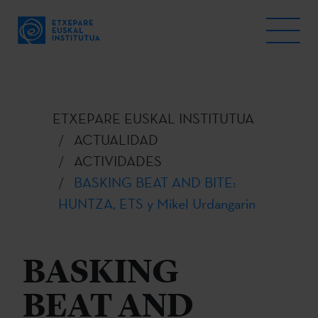
ETXEPARE EUSKAL INSTITUTUA
ACTUALIDAD
ACTIVIDADES
BASKING BEAT AND BITE:
HUNTZA, ETS y Mikel Urdangarin
BASKING
BEAT AND