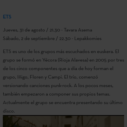
ETS
Jueves, 31 de agosto / 21.30 - Tavara Asema
Sábado, 2 de septiembre / 22.30 - Lepakkomies
ETS es uno de los grupos más escuchados en euskera. El
grupo se formó en Yécora (Rioja Alavesa) en 2005 por tres
de los cinco componentes que a día de hoy forman el
grupo, Iñigo, Floren y Campi. El trío, comenzó
versionando canciones punk-rock. A los pocos meses,
también empezaron a componer sus propios temas.
Actualmente el grupo se encuentra presentando su último
disco.