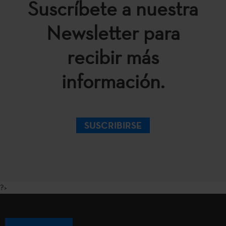
Suscríbete a nuestra
Newsletter para
recibir más
información.
SUSCRIBIRSE
?>