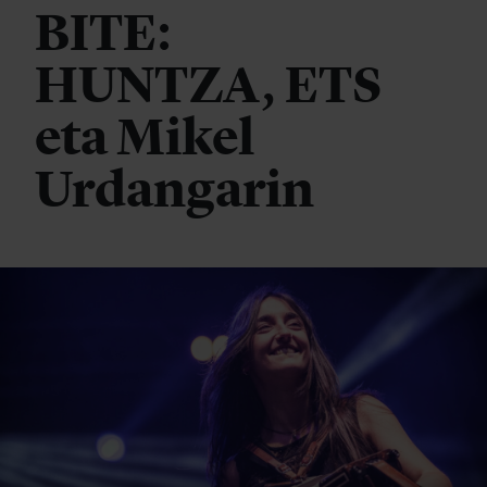
BITE:
HUNTZA, ETS
eta Mikel
Urdangarin