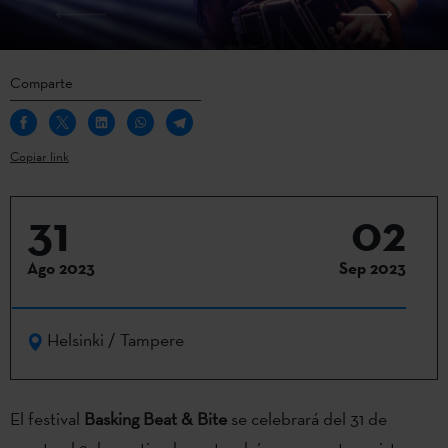
Comparte
Copiar link
31
02
Ago 2023
Sep 2023
Helsinki / Tampere
El festival
Basking Beat & Bite
se celebrará del 31 de