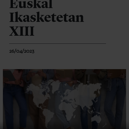
Euskal
Ikasketetan
XIII
26/04/2023