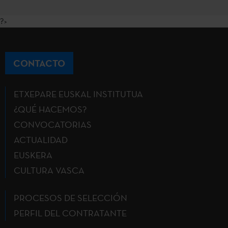
?>
CONTACTO
ETXEPARE EUSKAL INSTITUTUA
¿QUÉ HACEMOS?
CONVOCATORIAS
ACTUALIDAD
EUSKERA
CULTURA VASCA
PROCESOS DE SELECCIÓN
PERFIL DEL CONTRATANTE