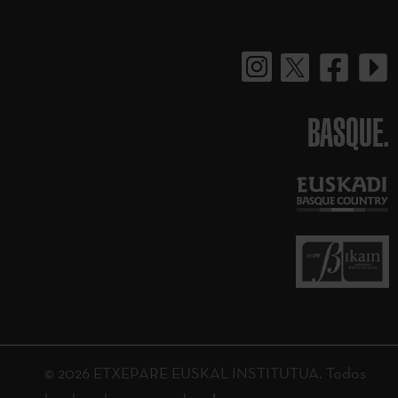
BASQUE.
© 2026 ETXEPARE EUSKAL INSTITUTUA. Todos