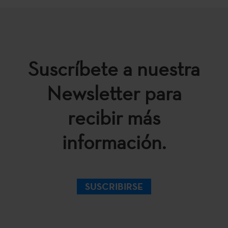
Suscríbete a nuestra
Newsletter para
recibir más
información.
SUSCRIBIRSE