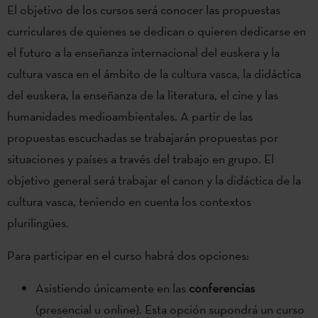
El objetivo de los cursos será conocer las propuestas
curriculares de quienes se dedican o quieren dedicarse en
el futuro a la enseñanza internacional del euskera y la
cultura vasca en el ámbito de la cultura vasca, la didáctica
del euskera, la enseñanza de la literatura, el cine y las
humanidades medioambientales. A partir de las
propuestas escuchadas se trabajarán propuestas por
situaciones y países a través del trabajo en grupo. El
objetivo general será trabajar el canon y la didáctica de la
cultura vasca, teniendo en cuenta los contextos
plurilingües.
Para participar en el curso habrá dos opciones:
Asistiendo únicamente en las
conferencias
(presencial u online). Esta opción supondrá un curso