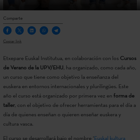
Comparte
Copiar link
Etxepare Euskal Institutua, en colaboración con los
Cursos
de Verano de la UPV/EHU
, ha organizado, como cada año,
un curso que tiene como objetivo la enseñanza del
euskera en entornos internacionales y plurilingües. Este
año el curso está organizado por primera vez en
forma de
taller
, con el objetivo de ofrecer herramientas para el día a
día de quienes enseñan o quieren enseñar euskera y
cultura vasca.
El curso se desarrollará bajo el nombre ‘
Euskal kultura