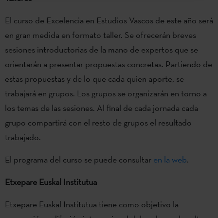
El curso de Excelencia en Estudios Vascos de este año será
en gran medida en formato taller. Se ofrecerán breves
sesiones introductorias de la mano de expertos que se
orientarán a presentar propuestas concretas. Partiendo de
estas propuestas y de lo que cada quien aporte, se
trabajará en grupos. Los grupos se organizarán en torno a
los temas de las sesiones. Al final de cada jornada cada
grupo compartirá con el resto de grupos el resultado
trabajado.
El programa del curso se puede consultar
en la web
.
Etxepare Euskal Institutua
Etxepare Euskal Institutua tiene como objetivo la