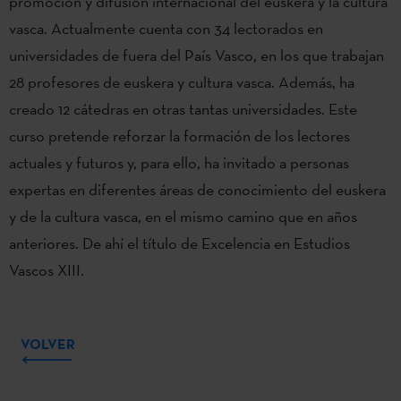
promoción y difusión internacional del euskera y la cultura
vasca. Actualmente cuenta con 34 lectorados en
universidades de fuera del País Vasco, en los que trabajan
28 profesores de euskera y cultura vasca. Además, ha
creado 12 cátedras en otras tantas universidades. Este
curso pretende reforzar la formación de los lectores
actuales y futuros y, para ello, ha invitado a personas
expertas en diferentes áreas de conocimiento del euskera
y de la cultura vasca, en el mismo camino que en años
anteriores. De ahí el título de Excelencia en Estudios
Vascos XIII.
VOLVER