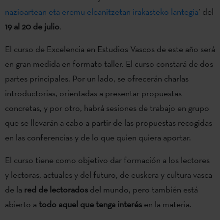
nazioartean eta eremu eleanitzetan irakasteko lantegia
’ del
19 al 20 de julio
.
El curso de Excelencia en Estudios Vascos de este año será
en gran medida en formato taller. El curso constará de dos
partes principales. Por un lado, se ofrecerán charlas
introductorias, orientadas a presentar propuestas
concretas, y por otro, habrá sesiones de trabajo en grupo
que se llevarán a cabo a partir de las propuestas recogidas
en las conferencias y de lo que quien quiera aportar.
El curso tiene como objetivo dar formación a los lectores
y lectoras, actuales y del futuro, de euskera y cultura vasca
de la
red de lectorados
del mundo, pero también está
abierto a
todo aquel que tenga interés
en la materia.