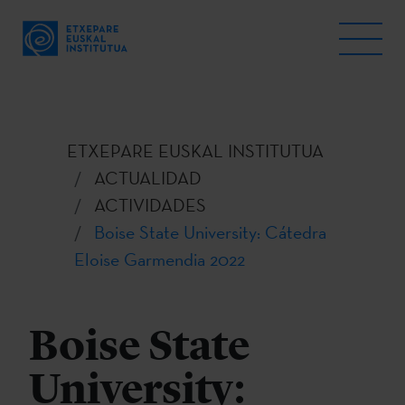
ETXEPARE EUSKAL INSTITUTUA
ACTUALIDAD
ACTIVIDADES
Boise State University: Cátedra
Eloise Garmendia 2022
Boise State
University: