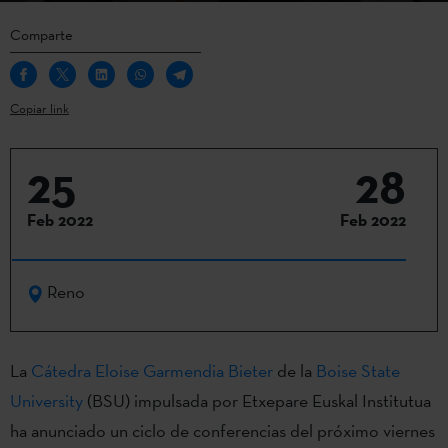
Comparte
Copiar link
25
28
Feb 2022
Feb 2022
Reno
La
Cátedra Eloise Garmendia Bieter
de la
Boise State
University
(BSU) impulsada por Etxepare Euskal Institutua
ha anunciado un ciclo de conferencias del próximo viernes