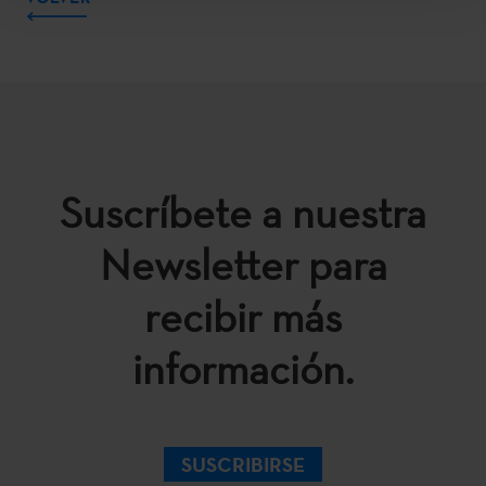
Suscríbete a nuestra
Newsletter para
recibir más
información.
SUSCRIBIRSE