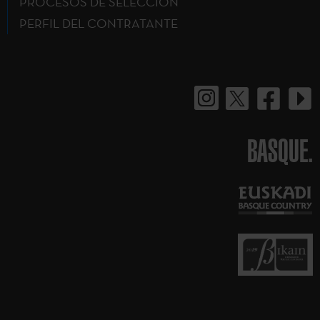
PROCESOS DE SELECCIÓN
PERFIL DEL CONTRATANTE
BASQUE.