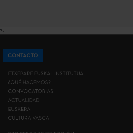
?>
CONTACTO
ETXEPARE EUSKAL INSTITUTUA
¿QUÉ HACEMOS?
CONVOCATORIAS
ACTUALIDAD
EUSKERA
CULTURA VASCA