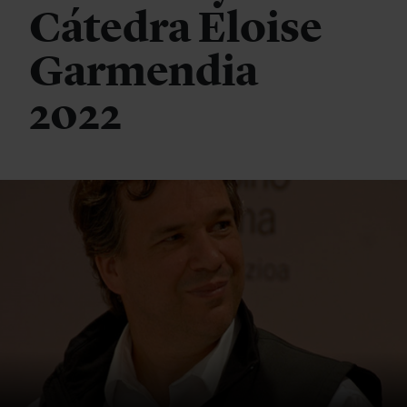
Cátedra Eloise
Garmendia
2022