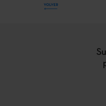
VOLVER
Su