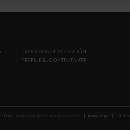
A
PROCESOS DE SELECCIÓN
PERFIL DEL CONTRATANTE
UA. Todos los derechos reservados.
Aviso legal
Polític