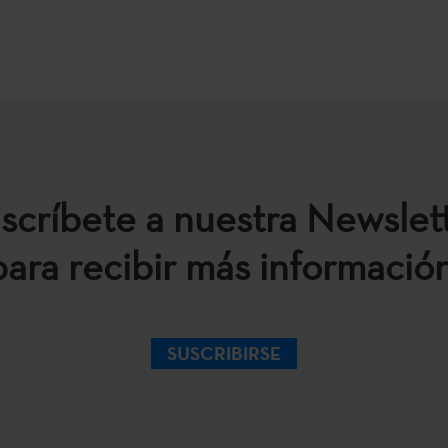
scríbete a nuestra Newslet
para recibir más información
SUSCRIBIRSE