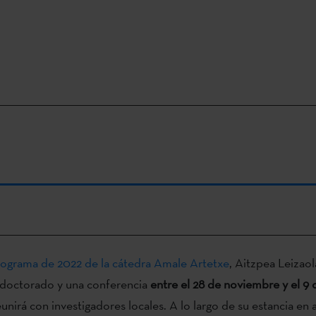
ograma de 2022 de la cátedra Amale Artetxe
, Aitzpea Leizaol
 doctorado y una conferencia
entre el 28 de noviembre y el 9
unirá con investigadores locales. A lo largo de su estancia en 