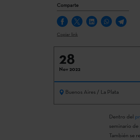
Comparte
Copiar link
28
Nov 2022
Buenos Aires / La Plata
Dentro del
pr
seminario de
También se re