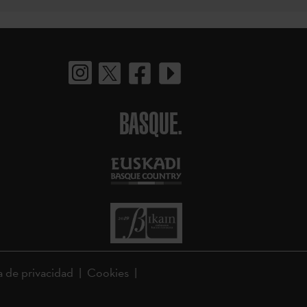
BASQUE.
a de privacidad
Cookies