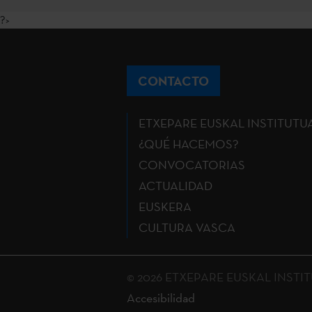
?>
CONTACTO
ETXEPARE EUSKAL INSTITUTU
¿QUÉ HACEMOS?
CONVOCATORIAS
ACTUALIDAD
EUSKERA
CULTURA VASCA
© 2026 ETXEPARE EUSKAL INSTITUT
Accesibilidad