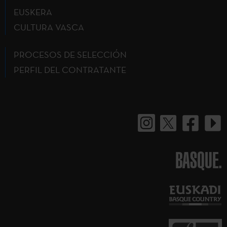
EUSKERA
CULTURA VASCA
PROCESOS DE SELECCIÓN
PERFIL DEL CONTRATANTE
BASQUE.