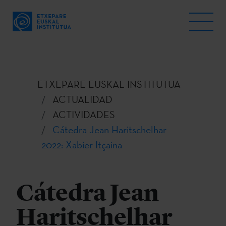
ETXEPARE EUSKAL INSTITUTUA
ACTUALIDAD
ACTIVIDADES
Cátedra Jean Haritschelhar
2022: Xabier Itçaina
Cátedra Jean
Haritschelhar