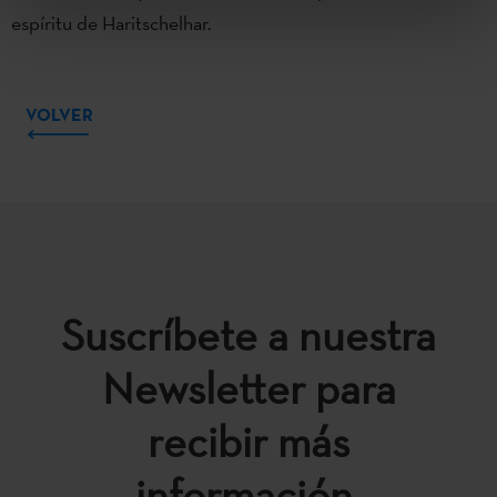
espíritu de Haritschelhar.
VOLVER
Suscríbete a nuestra
Newsletter para
recibir más
información.