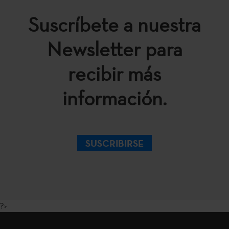
Suscríbete a nuestra
Newsletter para
recibir más
información.
SUSCRIBIRSE
?>