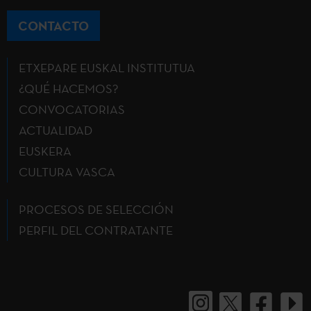
CONTACTO
ETXEPARE EUSKAL INSTITUTUA
¿QUÉ HACEMOS?
CONVOCATORIAS
ACTUALIDAD
EUSKERA
CULTURA VASCA
PROCESOS DE SELECCIÓN
PERFIL DEL CONTRATANTE