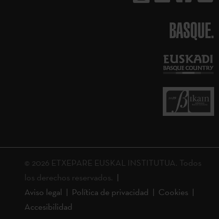
BASQUE.
© 2026 ETXEPARE EUSKAL INSTITUTUA. Todos
los derechos reservados.
Aviso legal
Política de privacidad
Cookies
Accesibilidad