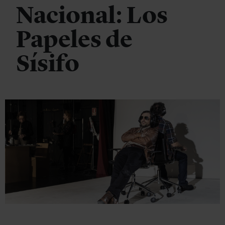
Nacional: Los
Papeles de
Sísifo