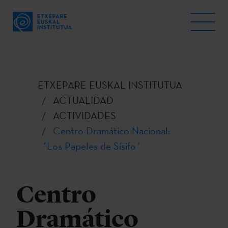
ETXEPARE EUSKAL INSTITUTUA
ACTUALIDAD
ACTIVIDADES
Centro Dramático Nacional:
´Los Papeles de Sísifo´
Centro
Dramático