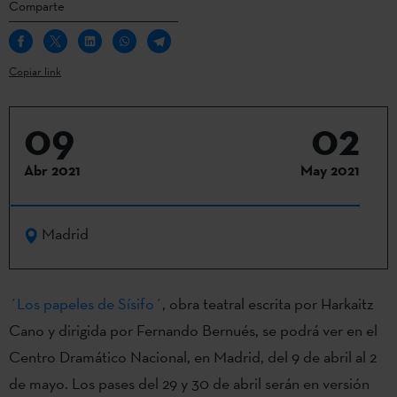
Comparte
Copiar link
09
02
Abr 2021
May 2021
Madrid
´Los papeles de Sísifo´
, obra teatral escrita por Harkaitz
Cano y dirigida por Fernando Bernués, se podrá ver en el
Centro Dramático Nacional, en Madrid, del 9 de abril al 2
de mayo. Los pases del 29 y 30 de abril serán en versión